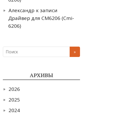
Александр
к записи
Драйвер для CM6206 (Cmi-
6206)
АРХИВЫ
2026
2025
2024