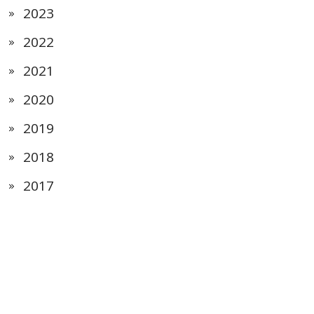
2023
2022
2021
2020
2019
2018
2017