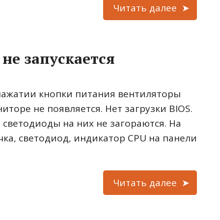
Читать далее
 не запускается
нажатии кнопки питания вентиляторы
иторе не появляется. Нет загрузки BIOS.
 светодиоды на них не загораются. На
ка, светодиод, индикатор CPU на панели
Читать далее