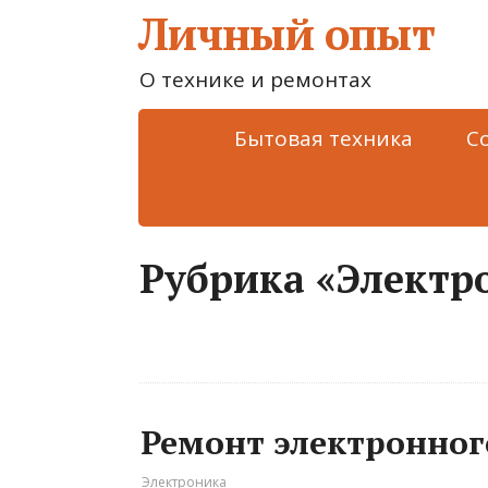
Личный опыт
О технике и ремонтах
Бытовая техника
С
Рубрика «Электр
Ремонт электронног
Электроника