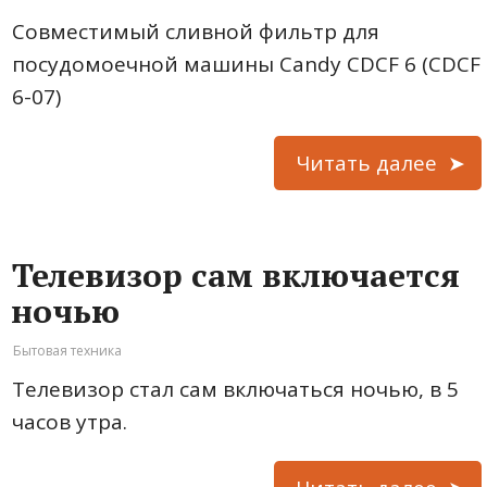
Совместимый сливной фильтр для
посудомоечной машины Candy CDCF 6 (CDCF
6-07)
Читать далее
Телевизор сам включается
ночью
Бытовая техника
Телевизор стал сам включаться ночью, в 5
часов утра.