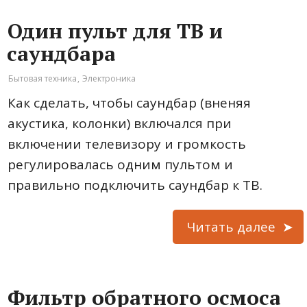
Один пульт для ТВ и
саундбара
Бытовая техника
,
Электроника
Как сделать, чтобы саундбар (вненяя
акустика, колонки) включался при
включении телевизору и громкость
регулировалась одним пультом и
правильно подключить саундбар к ТВ.
Читать далее
Фильтр обратного осмоса