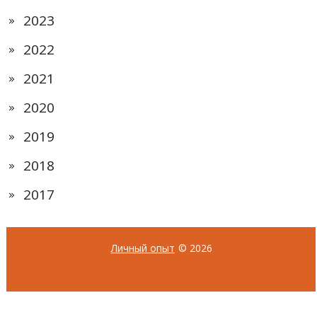
2023
2022
2021
2020
2019
2018
2017
Личный опыт
© 2026