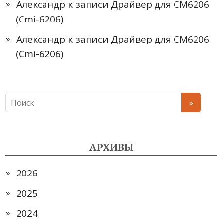
Александр
к записи
Драйвер для CM6206
(Cmi-6206)
Александр
к записи
Драйвер для CM6206
(Cmi-6206)
АРХИВЫ
2026
2025
2024