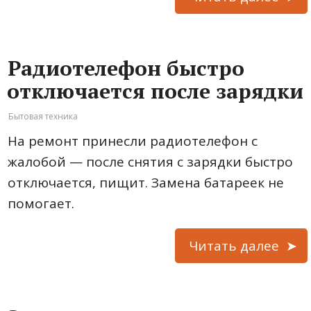
Радиотелефон быстро
отключается после зарядки
Бытовая техника
На ремонт принесли радиотелефон с
жалобой — после снятия с зарядки быстро
отключается, пищит. Замена батареек не
помогает.
Читать далее