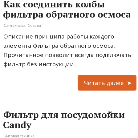
Как соединить колбы
фильтра обратного осмоса
Сантехника
,
Советы
Описание принципа работы каждого
элемента фильтра обратного осмоса.
Прочитанное позволит всегда подключать
фильтр без инструкции.
Читать далее
Фильтр для посудомойки
Candy
Бытовая техника