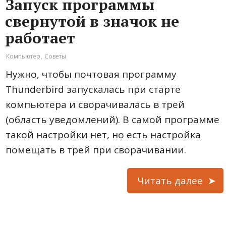
Запуск программы
свернутой в значок не
работает
Компьютер
,
Советы
Нужно, чтобы почтовая программу
Thunderbird запускалась при старте
компьютера и сворачивалась в трей
(область уведомлений). В самой программе
такой настройки нет, но есть настройка
помещать в трей при сворачивании.
Читать далее