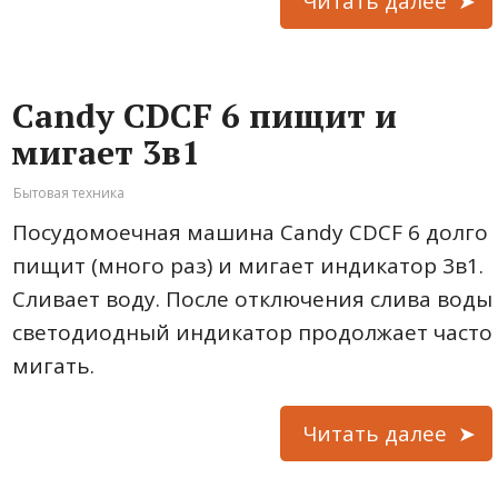
Читать далее
Candy CDCF 6 пищит и
мигает 3в1
Бытовая техника
Посудомоечная машина Candy CDCF 6 долго
пищит (много раз) и мигает индикатор 3в1.
Сливает воду. После отключения слива воды
светодиодный индикатор продолжает часто
мигать.
Читать далее