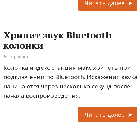
Читать далее
Хрипит звук Bluetooth
колонки
Электроника
Колонка яндекс станция макс хрипеть при
подключении по Bluetooth. Искажения звука
начинаются через несколько секунд после
начала воспроизведения.
Читать далее