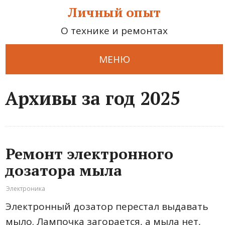
Личный опыт
О технике и ремонтах
МЕНЮ
Архивы за год 2025
Ремонт электронного
дозатора мыла
Электроника
Электронный дозатор перестал выдавать
мыло. Лампочка загорается, а мыла нет,