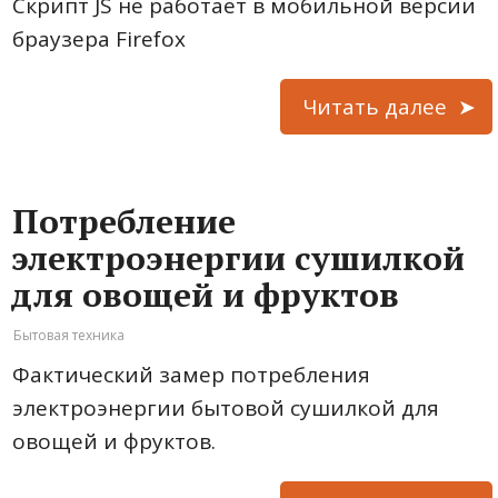
Скрипт JS не работает в мобильной версии
браузера Firefox
Читать далее
Потребление
электроэнергии сушилкой
для овощей и фруктов
Бытовая техника
Фактический замер потребления
электроэнергии бытовой сушилкой для
овощей и фруктов.