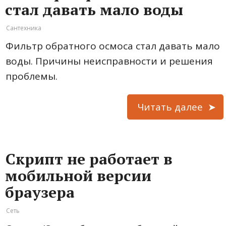
стал давать мало воды
Сантехника
Фильтр обратного осмоса стал давать мало
воды. Причины неисправности и решения
проблемы.
Читать далее
Скрипт не работает в
мобильной версии
браузера
Сеть