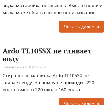
звука моторчика не слышно. Вместо подачи
мыла может быть слышно попискивание.
Читать далее
Ardo TL105SX не сливает
воду
Бытовая техника
,
Электроника
Стиральная машинка Ardo TL105SX не
сливает воду. На помпу не приходит 220
вольт, вместо 220 около 160 вольт.
Читать далее