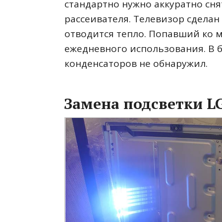
стандартно нужно аккуратно сня
рассеивателя. Телевизор сделан
отводится тепло. Попавший ко м
ежедневного использования. В 
конденсаторов не обнаружил.
Замена подсветки L