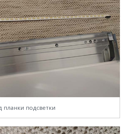
 планки подсветки