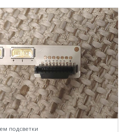
ем подсветки