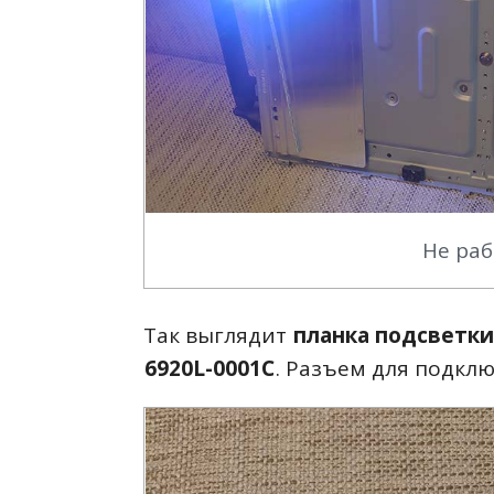
Не раб
Так выглядит
планка подсветки
6920L-0001C
. Разъем для подклю