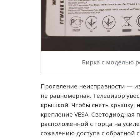
Бирка с моделью 
Проявление неисправности — из
не равномерная. Телевизор увес
крышкой. Чтобы снять крышку, н
крепление VESA. Светодиодная п
расположенной с торца на усил
сожалению доступа с обратной с