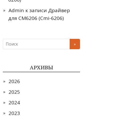
Admin
к записи
Драйвер
для CM6206 (Cmi-6206)
АРХИВЫ
2026
2025
2024
2023