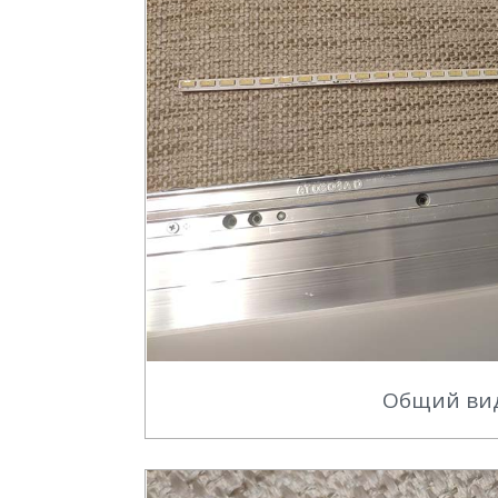
Общий вид