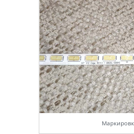
Маркировк