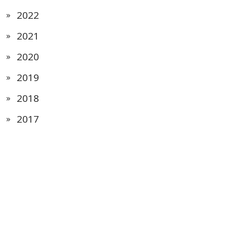
2022
2021
2020
2019
2018
2017