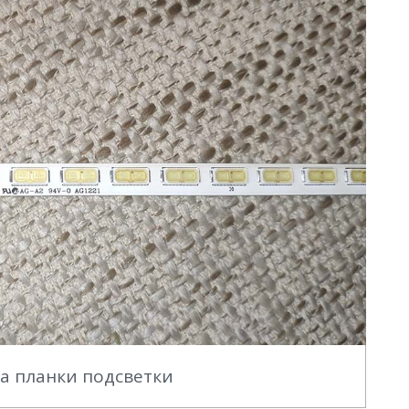
а планки подсветки