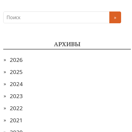
АРХИВЫ
2026
2025
2024
2023
2022
2021