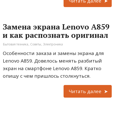
Читать далее
Замена экрана Lenovo A859
и как распознать оригинал
Бытовая техника
,
Советы
,
Электроника
Особенности заказа и замены экрана для
Lenovo A859. Довелось менять разбитый
экран на смартфоне Lenovo A859. Кратко
опишу с чем пришлось столкнуться.
Читать далее