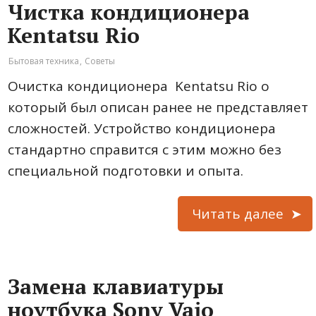
Чистка кондиционера
Kentatsu Rio
Бытовая техника
,
Советы
Очистка кондиционера Kentatsu Rio о
который был описан ранее не представляет
сложностей. Устройство кондиционера
стандартно справится с этим можно без
специальной подготовки и опыта.
Читать далее
Замена клавиатуры
ноутбука Sony Vaio