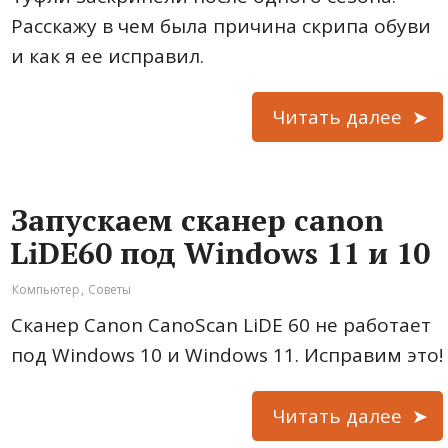
Расскажу в чем была причина скрипа обуви
и как я ее исправил.
Читать далее
Запускаем сканер canon
LiDE60 под Windows 11 и 10
Компьютер
,
Советы
Сканер Canon CanoScan LiDE 60 не работает
под Windows 10 и Windows 11. Исправим это!
Читать далее