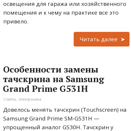
освещения для гаража или хозяйственного
помещения и к чему на практике все это
привело.
Читать далее
Особенности замены
тачскрина на Samsung
Grand Prime G531H
Советы
,
Электроника
Довелось менять тачскрин (Touchscreen) на
Samsung Grand Prime SM-G531H —
упрощенный аналог G530H. Тачскрин у