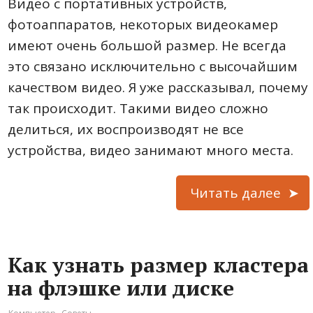
Видео с портативных устройств,
фотоаппаратов, некоторых видеокамер
имеют очень большой размер. Не всегда
это связано исключительно с высочайшим
качеством видео. Я уже рассказывал, почему
так происходит. Такими видео сложно
делиться, их воспроизводят не все
устройства, видео занимают много места.
Читать далее
Как узнать размер кластера
на флэшке или диске