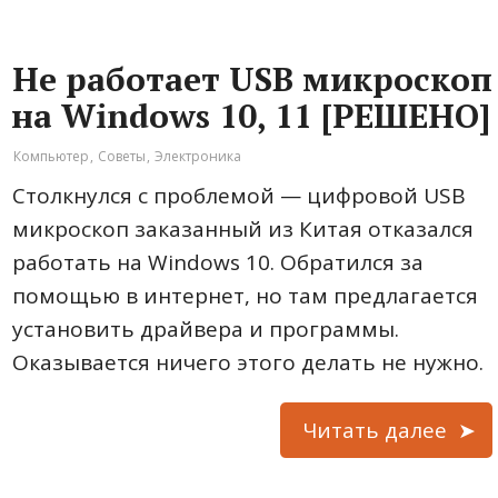
Не работает USB микроскоп
на Windows 10, 11 [РЕШЕНО]
Компьютер
,
Советы
,
Электроника
Столкнулся с проблемой — цифровой USB
микроскоп заказанный из Китая отказался
работать на Windows 10. Обратился за
помощью в интернет, но там предлагается
установить драйвера и программы.
Оказывается ничего этого делать не нужно.
Читать далее