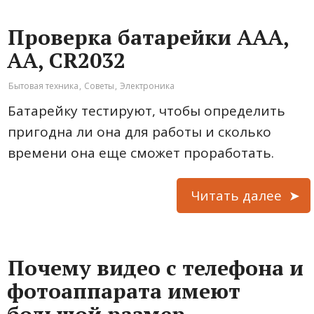
Проверка батарейки ААА,
АА, CR2032
Бытовая техника
,
Советы
,
Электроника
Батарейку тестируют, чтобы определить
пригодна ли она для работы и сколько
времени она еще сможет проработать.
Читать далее
Почему видео с телефона и
фотоаппарата имеют