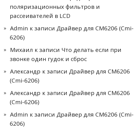
поляризационных фильтров и
рассеивателей в LCD
Admin
к записи
Драйвер для CM6206 (Cmi-
6206)
Михаил
к записи
Что делать если при
звонке один гудок и сброс
Александр
к записи
Драйвер для CM6206
(Cmi-6206)
Александр
к записи
Драйвер для CM6206
(Cmi-6206)
Admin
к записи
Драйвер для CM6206 (Cmi-
6206)