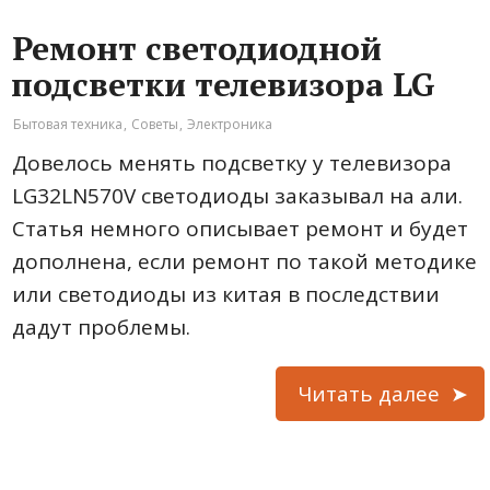
Ремонт светодиодной
подсветки телевизора LG
Бытовая техника
,
Советы
,
Электроника
Довелось менять подсветку у телевизора
LG32LN570V светодиоды заказывал на али.
Статья немного описывает ремонт и будет
дополнена, если ремонт по такой методике
или светодиоды из китая в последствии
дадут проблемы.
Читать далее