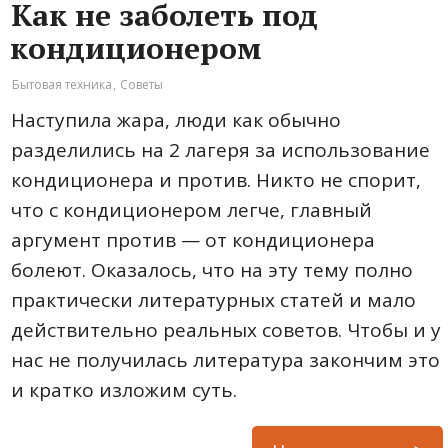
Как не заболеть под
кондиционером
Бытовая техника
,
Советы
Наступила жара, люди как обычно
разделились на 2 лагеря за использование
кондиционера и против. Никто не спорит,
что с кондиционером легче, главный
аргумент против — от кондиционера
болеют. Оказалось, что на эту тему полно
практически литературных статей и мало
действительно реальных советов. Чтобы и у
нас не получилась литература закончим это
и кратко изложим суть.