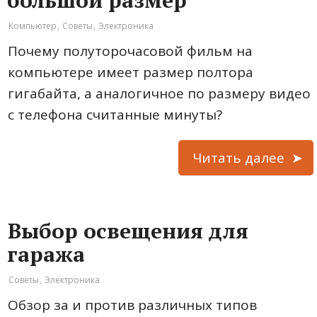
большой размер
Компьютер
,
Советы
,
Электроника
Почему полуторочасовой фильм на
компьютере имеет размер полтора
гигабайта, а аналогичное по размеру видео
с телефона считанные минуты?
Читать далее
Выбор освещения для
гаража
Советы
,
Электроника
Обзор за и против различных типов