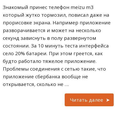
Знакомый принес телефон meizu m3
который жутко тормозил, повисал даже на
прорисовке экрана. Например приложение
разворачивается и может на несколько
секунд зависнуть в полу развернутом
состоянии. За 10 минуть теста интерфейса
село 20% батареи. При этом греется, как
будто работало тяжелое приложение.
Проблемы соединения с сетью такие, что
приложение сбербанка вообще не
открывается, сколько не …
Читать далее