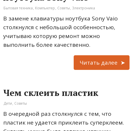
Бытовая техника
,
Компьютер
,
Советы
,
Электроника
В замене клавиатуры ноутбука Sony Vaio
столкнулся с небольшой особенностью,
учитываю которую ремонт можно
выполнить более качественно.
Читать далее
Чем склеить пластик
Дети
,
Советы
В очередной раз столкнулся с тем, что
пластик не удается приклеить суперклеем.