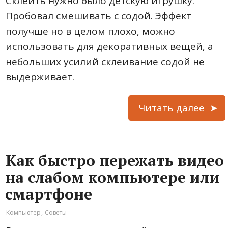
Склеить нужно было детскую игрушку.
Пробовал смешивать с содой. Эффект
получше но в целом плохо, можно
использовать для декоративных вещей, а
небольших усилий склеивание содой не
выдерживает.
Читать далее
Как быстро пережать видео
на слабом компьютере или
смартфоне
Компьютер
,
Советы