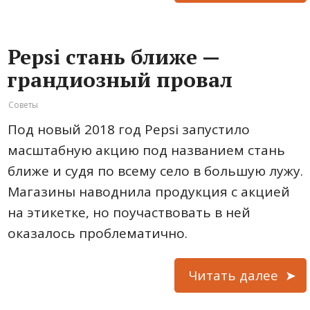
Pepsi стань ближе —
грандиозный провал
Советы
Под новый 2018 год Pepsi запустило
масштабную акцию под названием стань
ближе и судя по всему село в большую лужу.
Магазины наводнила продукция с акцией
на этикетке, но поучаствовать в ней
оказалось проблематично.
Читать далее