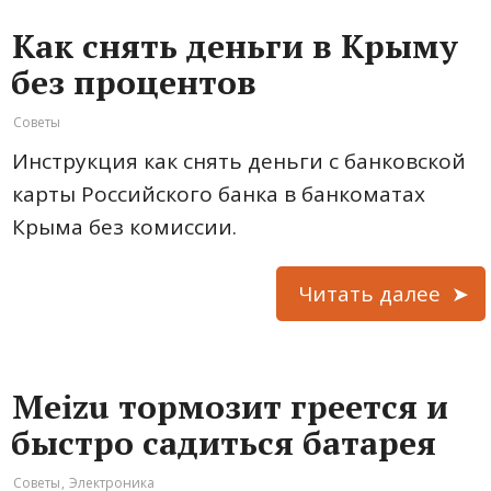
Как снять деньги в Крыму
без процентов
Советы
Инструкция как снять деньги с банковской
карты Российского банка в банкоматах
Крыма без комиссии.
Читать далее
Meizu тормозит греется и
быстро садиться батарея
Советы
,
Электроника