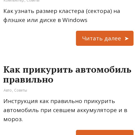
Компьютер
,
Советы
Как узнать размер кластера (сектора) на
флэшке или диске в Windows
Читать далее
Как прикурить автомобиль
правильно
Авто
,
Советы
Инструкция как правильно прикурить
автомобиль при севшем аккумуляторе и в
мороз.