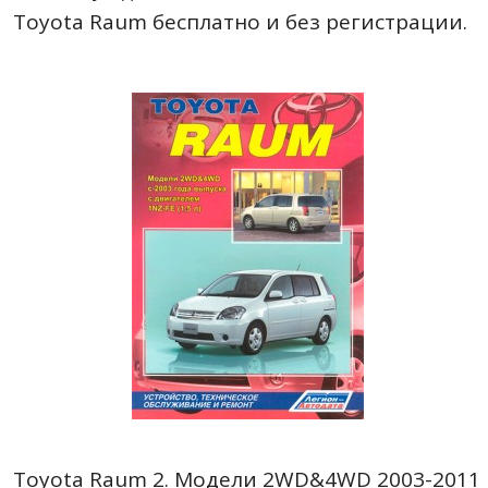
Toyota Raum бесплатно и без регистрации.
Toyota Raum 2. Модели 2WD&4WD 2003-2011