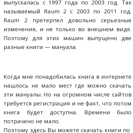
выпускалась с 1997 года по 2003 год. Так
называемый Raum 2 с 2003 по 2011 год.
Raum 2 претерпел довольно серьезные
изменения, и не только во внешнем виде.
Поэтому для этих машин выпущено две
разные книги — мануала.
Когда мне понадобилась книга в интернете
нашлось не мало мест где можно скачать
эти мануалы. Но на огромном числе сайтов
требуется регистрация и не факт, что потом
книга будет доступна. Времени было
потрачено не мало.
Поэтому здесь Вы можете скачать книги по