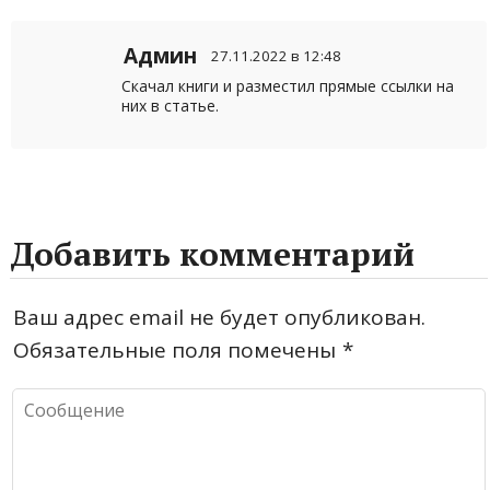
Админ
27.11.2022 в 12:48
Скачал книги и разместил прямые ссылки на
них в статье.
Добавить комментарий
Ваш адрес email не будет опубликован.
Обязательные поля помечены
*