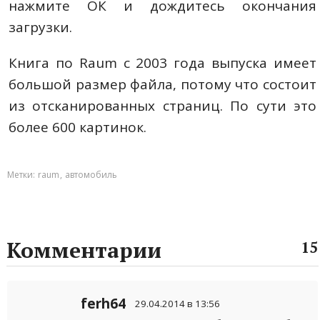
нажмите ОК и дождитесь окончания
загрузки.
Книга по Raum c 2003 года выпуска имеет
большой размер файла, потому что состоит
из отсканированных страниц. По сути это
более 600 картинок.
Метки:
raum
,
автомобиль
Комментарии
15
ferh64
29.04.2014 в 13:56