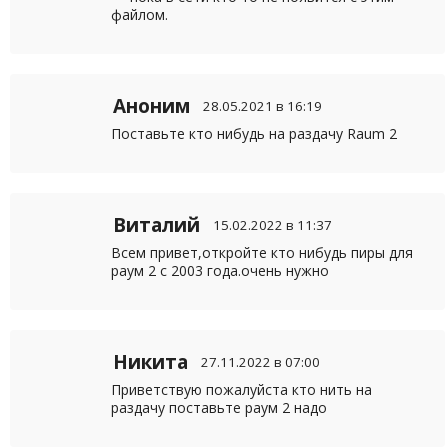
файлом.
Аноним
28.05.2021 в 16:19
Поставьте кто нибудь на раздачу Raum 2
Виталий
15.02.2022 в 11:37
Всем привет,откройте кто нибудь пиры для
раум 2 с 2003 года.очень нужно
Никита
27.11.2022 в 07:00
Приветствую пожалуйста кто нить на
раздачу поставьте раум 2 надо