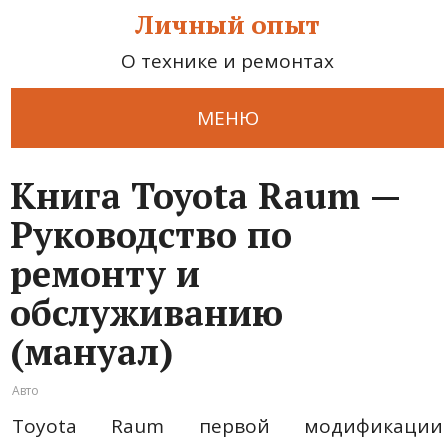
Личный опыт
О технике и ремонтах
МЕНЮ
Книга Toyota Raum —
Руководство по
ремонту и
обслуживанию
(мануал)
Авто
Toyota Raum первой модификации