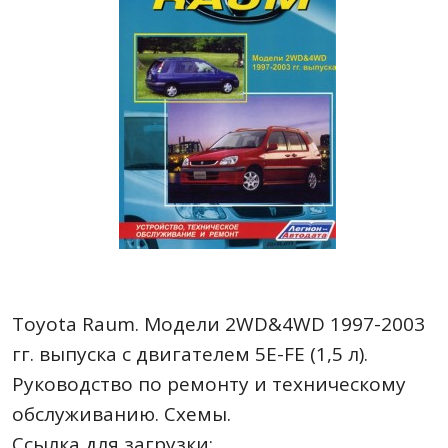
Toyota Raum. Модели 2WD&4WD 1997-2003
гг. выпуска c двигателем 5E-FE (1,5 л).
Руководство по ремонту и техническому
обслуживанию. Cхемы.
Ссылка для загрузки: