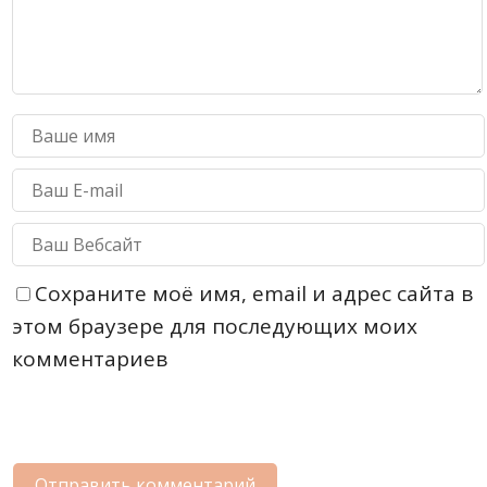
Сохраните моё имя, email и адрес сайта в
этом браузере для последующих моих
комментариев