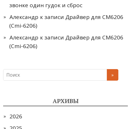
звонке один гудок и сброс
Александр
к записи
Драйвер для CM6206
(Cmi-6206)
Александр
к записи
Драйвер для CM6206
(Cmi-6206)
АРХИВЫ
2026
2025