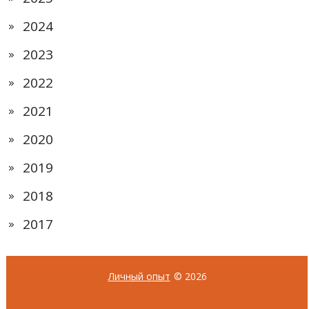
2024
2023
2022
2021
2020
2019
2018
2017
Личный опыт
© 2026