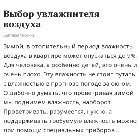
Выбор увлажнителя
воздуха
Бытовая техника
Зимой, в отопительный период влажность
воздуха в квартире может опускаться до 9%.
Для человека, а особенно детей, это очень и
очень плохо. Эту влажность не стоит путать
с влажностью в прогнозе погоде за окном.
Ошибочно думать, что проветривая зимой
мы поднимем влажность, наоборот.
Проветривать, разумеется, нужно, а
поддерживать требуемую влажность можно
при помощи специальных приборов …