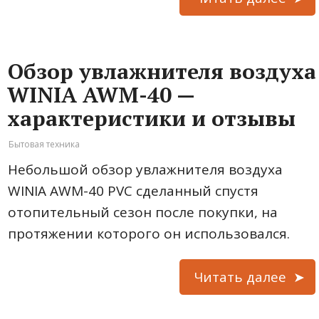
Обзор увлажнителя воздуха
WINIA AWM-40 —
характеристики и отзывы
Бытовая техника
Небольшой обзор увлажнителя воздуха
WINIA AWM-40 PVC сделанный спустя
отопительный сезон после покупки, на
протяжении которого он использовался.
Читать далее