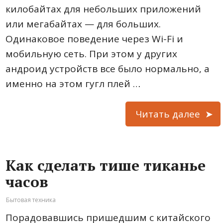
килобайтах для небольших приложений
или мегабайтах — для больших.
Одинаковое поведение через Wi-Fi и
мобильную сеть. При этом у других
андроид устройств все было нормально, а
именно на этом гугл плей …
Читать далее
Как сделать тише тиканье
часов
Бытовая техника
Порадовавшись пришедшим с китайского