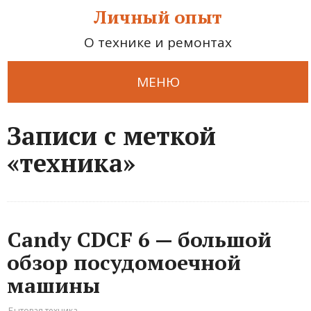
Личный опыт
О технике и ремонтах
МЕНЮ
Записи с меткой
«техника»
Candy CDCF 6 — большой
обзор посудомоечной
машины
Бытовая техника