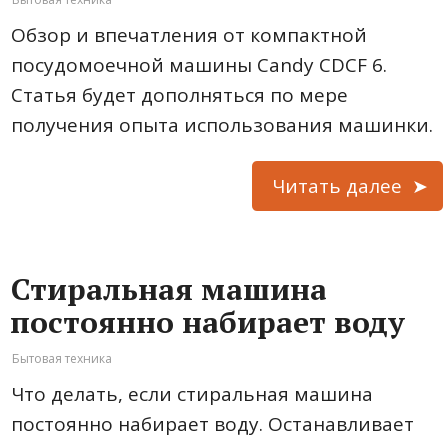
Обзор и впечатления от компактной
посудомоечной машины Candy CDCF 6.
Статья будет дополняться по мере
получения опыта использования машинки.
Читать далее
Стиральная машина
постоянно набирает воду
Бытовая техника
Что делать, если стиральная машина
постоянно набирает воду. Останавливает