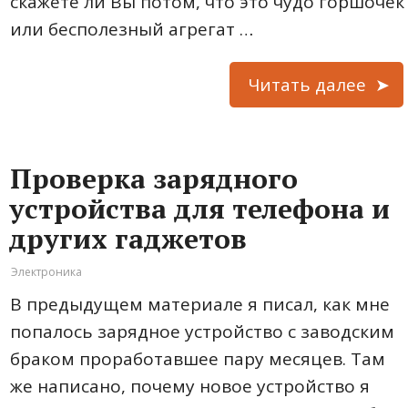
скажете ли Вы потом, что это чудо горшочек
или бесполезный агрегат …
Читать далее
Проверка зарядного
устройства для телефона и
других гаджетов
Электроника
В предыдущем материале я писал, как мне
попалось зарядное устройство с заводским
браком проработавшее пару месяцев. Там
же написано, почему новое устройство я