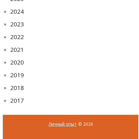
2024
2023
2022
2021
2020
2019
2018
2017
Личный опыт
© 2026