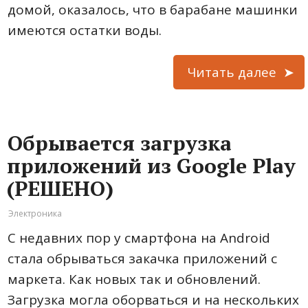
домой, оказалось, что в барабане машинки
имеются остатки воды.
Читать далее
Обрывается загрузка
приложений из Google Play
(РЕШЕНО)
Электроника
С недавних пор у смартфона на Android
стала обрываться закачка приложений с
маркета. Как новых так и обновлений.
Загрузка могла оборваться и на нескольких