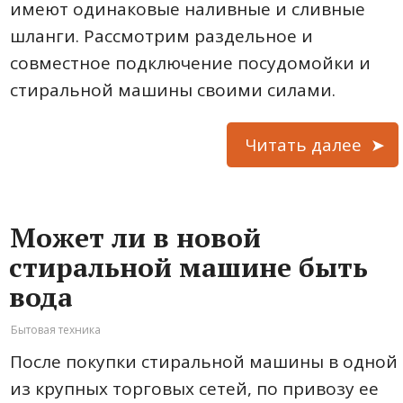
имеют одинаковые наливные и сливные
шланги. Рассмотрим раздельное и
совместное подключение посудомойки и
стиральной машины своими силами.
Читать далее
Может ли в новой
стиральной машине быть
вода
Бытовая техника
После покупки стиральной машины в одной
из крупных торговых сетей, по привозу ее