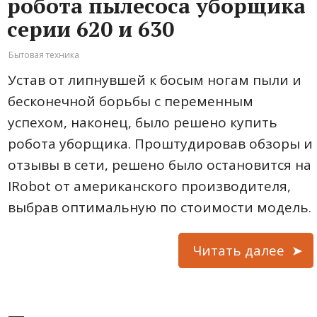
робота пылесоса уборщика
серии 620 и 630
Бытовая техника
Устав от липнувшей к босым ногам пыли и
бесконечной борьбы с переменным
успехом, наконец, было решено купить
робота уборщика. Проштудировав обзоры и
отзывы в сети, решено было остановится на
IRobot от американского производителя,
выбрав оптимальную по стоимости модель.
Читать далее