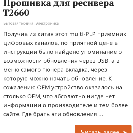
Прошивка для ресивера
Т2660
Бытовая техника
,
Электроника
Получив из китая этот multi-PLP приемник
цифровых каналов, по приятной цене в
инструкции было найдено упоминание о
возможности обновления через USB, а в
меню самого тюнера вкладка, через
которую можно начать обновление. К
сожалению OEM устройство оказалось на
столько OEM, что абсолютно нигде нет
информации о производителе и тем более
сайте. Где брать эти обновления …
Читать далее