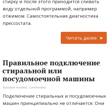
стирку и после этого приходится сливать
воду отдельной программой, например
отжимом. Самостоятельная диагностика
прессостата.
Читать далее
Правильное подключение
стиральной или
посудомоечной машины
Бытовая техника
,
Сантехника
Подключение стиральных и посудомоечных
машин принципиально не отличается. Они