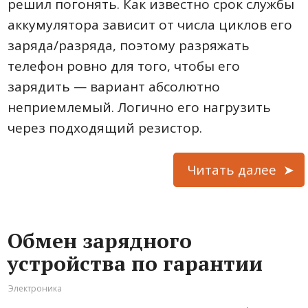
решил погонять. Как известно срок службы
аккумулятора зависит от числа циклов его
заряда/разряда, поэтому разряжать
телефон ровно для того, чтобы его
зарядить — вариант абсолютно
неприемлемый. Логично его нагрузить
через подходящий резистор.
Читать далее
Обмен зарядного
устройства по гарантии
Электроника