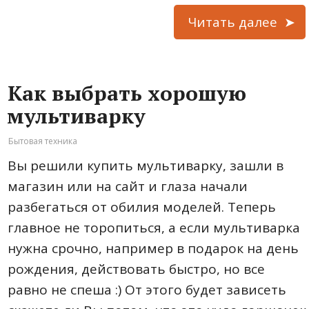
Читать далее
Как выбрать хорошую
мультиварку
Бытовая техника
Вы решили купить мультиварку, зашли в
магазин или на сайт и глаза начали
разбегаться от обилия моделей. Теперь
главное не торопиться, а если мультиварка
нужна срочно, например в подарок на день
рождения, действовать быстро, но все
равно не спеша :) От этого будет зависеть