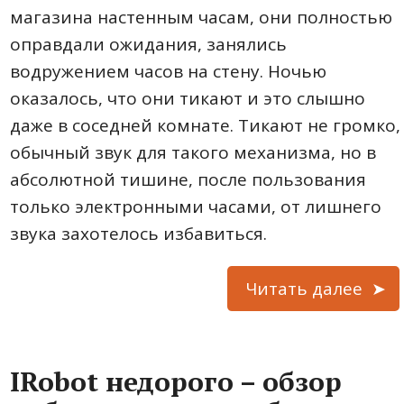
магазина настенным часам, они полностью
оправдали ожидания, занялись
водружением часов на стену. Ночью
оказалось, что они тикают и это слышно
даже в соседней комнате. Тикают не громко,
обычный звук для такого механизма, но в
абсолютной тишине, после пользования
только электронными часами, от лишнего
звука захотелось избавиться.
Читать далее
IRobot недорого – обзор