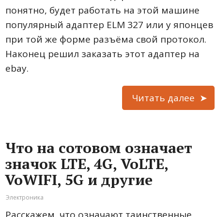
понятно, будет работать на этой машине
популярный адаптер ELM 327 или у японцев
при той же форме разъёма свой протокол.
Наконец решил заказать этот адаптер на
ebay.
Читать далее
Что на сотовом означает
значок LTE, 4G, VoLTE,
VoWIFI, 5G и другие
Электроника
Расскажем, что означают таинственные