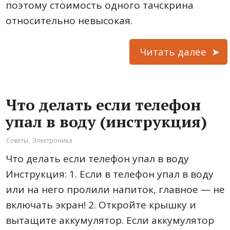
поэтому стоимость одного тачскрина
относительно невысокая.
Читать далее
Что делать если телефон
упал в воду (инструкция)
Советы
,
Электроника
Что делать если телефон упал в воду
Инструкция: 1. Если в телефон упал в воду
или на него пролили напиток, главное — не
включать экран! 2. Откройте крышку и
вытащите аккумулятор. Если аккумулятор