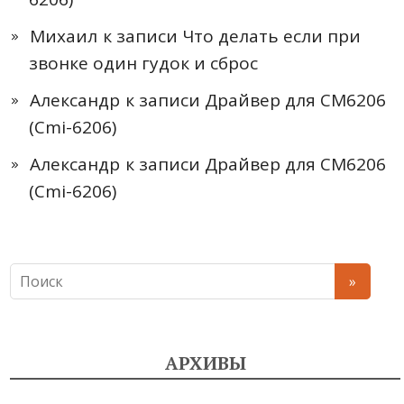
Михаил
к записи
Что делать если при
звонке один гудок и сброс
Александр
к записи
Драйвер для CM6206
(Cmi-6206)
Александр
к записи
Драйвер для CM6206
(Cmi-6206)
АРХИВЫ