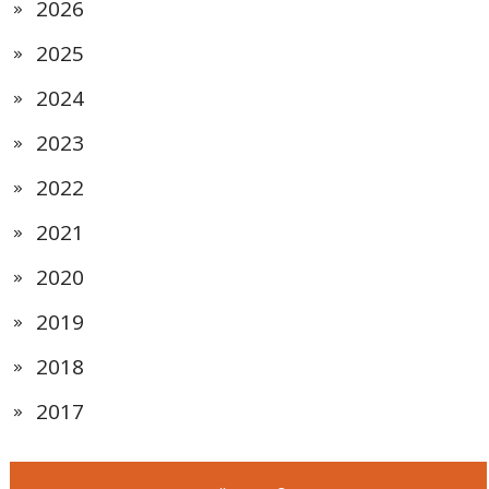
2026
2025
2024
2023
2022
2021
2020
2019
2018
2017