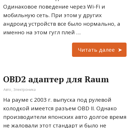
Одинаковое поведение через Wi-Fi и
мобильную сеть. При этом у других
андроид устройств все было нормально, а
именно на этом гугл плей …
Читать далее
OBD2 адаптер для Raum
Авто
,
Электроника
На рауме с 2003 г. выпуска под рулевой
колодкой имеется разъем OBD II. Однако
производители японских авто долгое время
не жаловали этот стандарт и было не