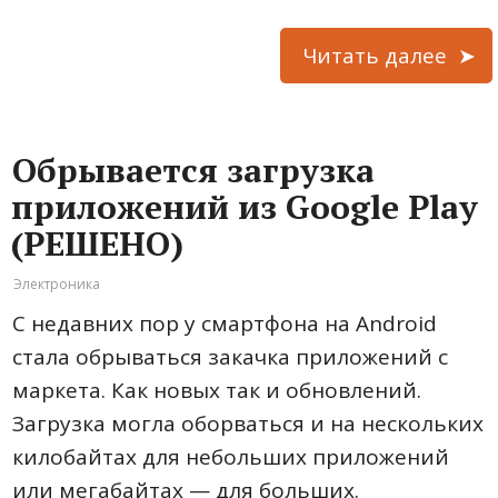
Читать далее
Обрывается загрузка
приложений из Google Play
(РЕШЕНО)
Электроника
С недавних пор у смартфона на Android
стала обрываться закачка приложений с
маркета. Как новых так и обновлений.
Загрузка могла оборваться и на нескольких
килобайтах для небольших приложений
или мегабайтах — для больших.