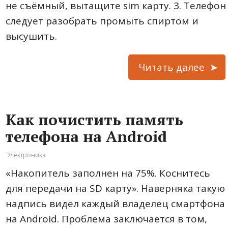
не съёмный, вытащите sim карту. 3. Телефон
следует разобрать промыть спиртом и
высушить.
Читать далее
Как почистить память
телефона на Android
Электроника
«Накопитель заполнен на 75%. Коснитесь
для передачи на SD карту». Наверняка такую
надпись видел каждый владелец смартфона
на Android. Проблема заключается в том,