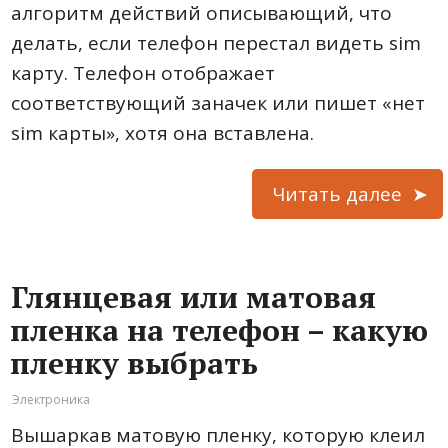
алгоритм действий описывающий, что
делать, если телефон перестал видеть sim
карту. Телефон отображает
соответствующий заначек или пишет «нет
sim карты», хотя она вставлена.
Читать далее
Глянцевая или матовая
пленка на телефон – какую
пленку выбрать
Электроника
Вышаркав матовую пленку, которую клеил