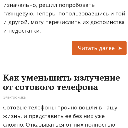
изначально, решил попробовать
глянцевую. Теперь, попользовавшись и той
и другой, могу перечислить их достоинства
и недостатки.
Читать далее
Как уменьшить излучение
от сотового телефона
Электроника
Сотовые телефоны прочно вошли в нашу
жизнь, и представить ее без них уже
сложно. Отказываться от них полностью