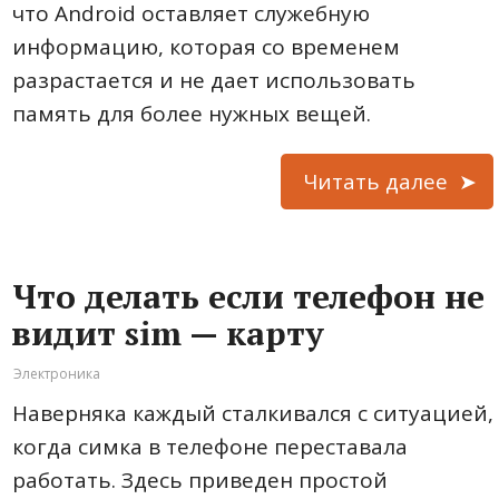
что Android оставляет служебную
информацию, которая со временем
разрастается и не дает использовать
память для более нужных вещей.
Читать далее
Что делать если телефон не
видит sim — карту
Электроника
Наверняка каждый сталкивался с ситуацией,
когда симка в телефоне переставала
работать. Здесь приведен простой