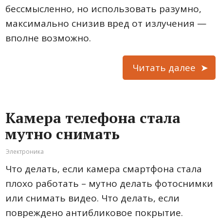
бессмысленно, но использовать разумно,
максимально снизив вред от излучения —
вполне возможно.
Читать далее
Камера телефона стала
мутно снимать
Электроника
Что делать, если камера смартфона стала
плохо работать – мутно делать фотоснимки
или снимать видео. Что делать, если
повреждено антибликовое покрытие.