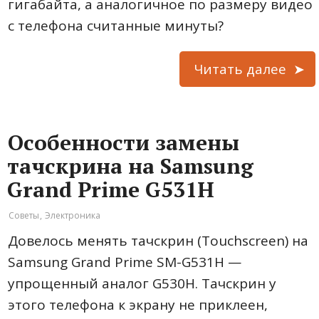
гигабайта, а аналогичное по размеру видео
с телефона считанные минуты?
Читать далее
Особенности замены
тачскрина на Samsung
Grand Prime G531H
Советы
,
Электроника
Довелось менять тачскрин (Touchscreen) на
Samsung Grand Prime SM-G531H —
упрощенный аналог G530H. Тачскрин у
этого телефона к экрану не приклеен,