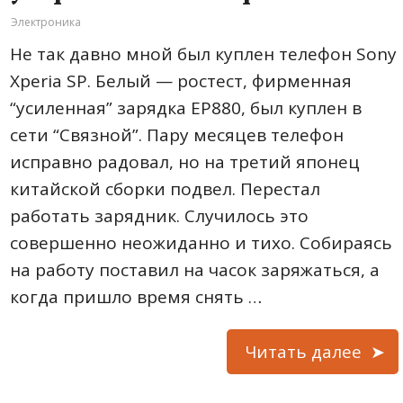
Электроника
Не так давно мной был куплен телефон Sony
Xperia SP. Белый — ростест, фирменная
“усиленная” зарядка ЕР880, был куплен в
сети “Связной”. Пару месяцев телефон
исправно радовал, но на третий японец
китайской сборки подвел. Перестал
работать зарядник. Случилось это
совершенно неожиданно и тихо. Собираясь
на работу поставил на часок заряжаться, а
когда пришло время снять …
Читать далее