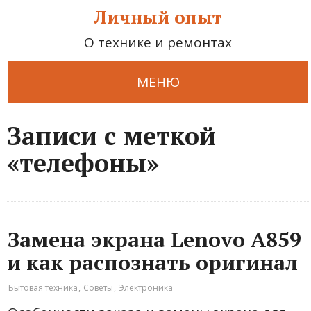
Личный опыт
О технике и ремонтах
МЕНЮ
Записи с меткой
«телефоны»
Замена экрана Lenovo A859
и как распознать оригинал
Бытовая техника
,
Советы
,
Электроника