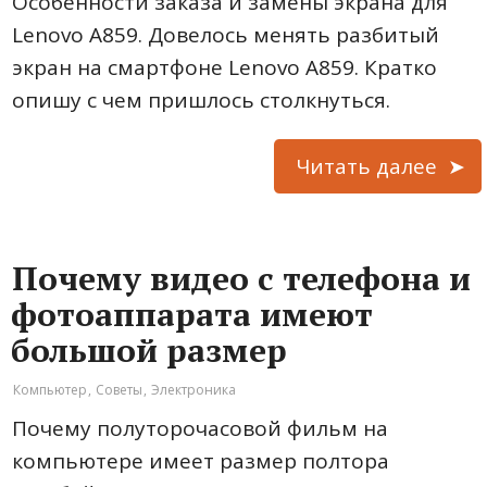
Особенности заказа и замены экрана для
Lenovo A859. Довелось менять разбитый
экран на смартфоне Lenovo A859. Кратко
опишу с чем пришлось столкнуться.
Читать далее
Почему видео с телефона и
фотоаппарата имеют
большой размер
Компьютер
,
Советы
,
Электроника
Почему полуторочасовой фильм на
компьютере имеет размер полтора