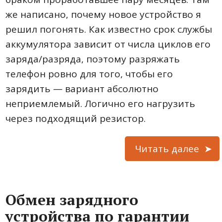
же написано, почему новое устройство я
решил погонять. Как известно срок службы
аккумулятора зависит от числа циклов его
заряда/разряда, поэтому разряжать
телефон ровно для того, чтобы его
зарядить — вариант абсолютно
неприемлемый. Логично его нагрузить
через подходящий резистор.
Читать далее
Обмен зарядного
устройства по гарантии