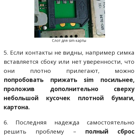
Слот для sim карты
5. Если контакты не видны, например симка
вставляется сбоку или нет уверенности, что
они плотно прилегают, можно
попробовать прижать sim посильнее,
проложив дополнительно сверху
небольшой кусочек плотной бумаги,
картона.
6. Последняя надежда самостоятельно
решить проблему –
полный сброс