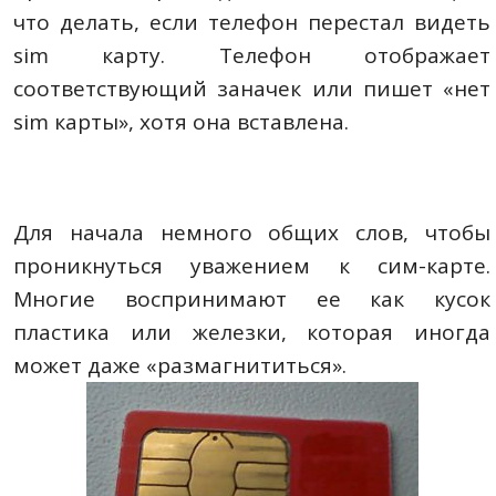
что делать, если телефон перестал видеть
sim карту. Телефон отображает
соответствующий заначек или пишет «нет
sim карты», хотя она вставлена.
Для начала немного общих слов, чтобы
проникнуться уважением к сим-карте.
Многие воспринимают ее как кусок
пластика или железки, которая иногда
может даже «размагнититься».