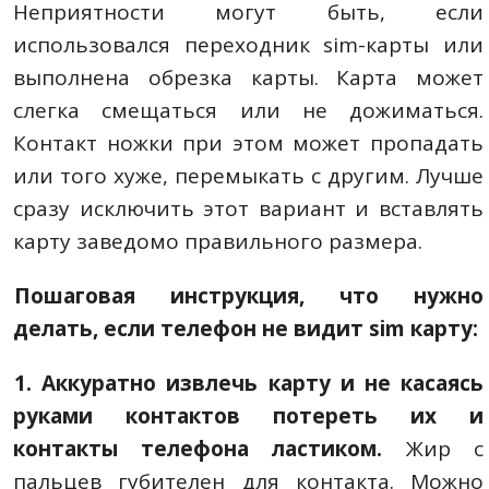
Неприятности могут быть, если
использовался переходник sim-карты или
выполнена обрезка карты. Карта может
слегка смещаться или не дожиматься.
Контакт ножки при этом может пропадать
или того хуже, перемыкать с другим. Лучше
сразу исключить этот вариант и вставлять
карту заведомо правильного размера.
Пошаговая инструкция, что нужно
делать, если телефон не видит sim карту:
1. Аккуратно извлечь карту и не касаясь
руками контактов потереть их и
контакты телефона ластиком.
Жир с
пальцев губителен для контакта. Можно