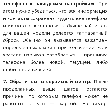
телефона к заводским настройкам.
При
этом нужно убедиться, что вся информация
и контакты сохранены куда-то вне телефона
и их можно восстановить. Лучше найти, как
для вашей модели делается «аппаратный
сброс». Обычно он вызывается зажатием
определенных клавиш при включении. Если
хватает навыков разобраться – прошивка
телефона более новой, текущей, либо
стабильной версией.
7. Обратиться в сервисный центр.
После
проделанных выше шагов остаются
причины, по которым телефон может не
работать с sim — картой. Например,