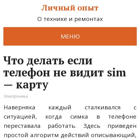
Личный опыт
О технике и ремонтах
МЕНЮ
Что делать если
телефон не видит sim
— карту
Электроника
Наверняка каждый сталкивался с
ситуацией, когда симка в телефоне
переставала работать. Здесь приведен
простой алгоритм действий описывающий,