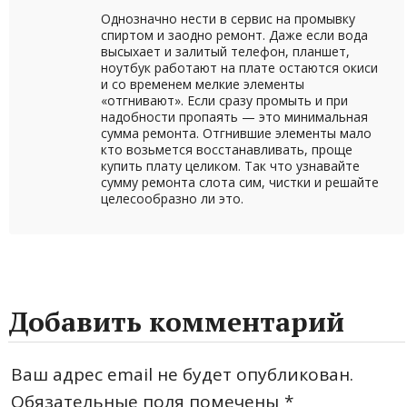
Однозначно нести в сервис на промывку
спиртом и заодно ремонт. Даже если вода
высыхает и залитый телефон, планшет,
ноутбук работают на плате остаются окиси
и со временем мелкие элементы
«отгнивают». Если сразу промыть и при
надобности пропаять — это минимальная
сумма ремонта. Отгнившие элементы мало
кто возьмется восстанавливать, проще
купить плату целиком. Так что узнавайте
сумму ремонта слота сим, чистки и решайте
целесообразно ли это.
Добавить комментарий
Ваш адрес email не будет опубликован.
Обязательные поля помечены
*