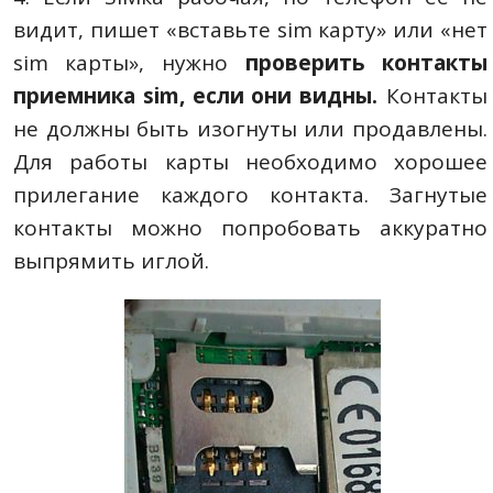
видит, пишет «вставьте sim карту» или «нет
sim карты», нужно
проверить контакты
приемника sim, если они видны.
Контакты
не должны быть изогнуты или продавлены.
Для работы карты необходимо хорошее
прилегание каждого контакта. Загнутые
контакты можно попробовать аккуратно
выпрямить иглой.