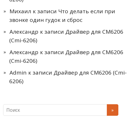
Михаил
к записи
Что делать если при
звонке один гудок и сброс
Александр
к записи
Драйвер для CM6206
(Cmi-6206)
Александр
к записи
Драйвер для CM6206
(Cmi-6206)
Admin
к записи
Драйвер для CM6206 (Cmi-
6206)