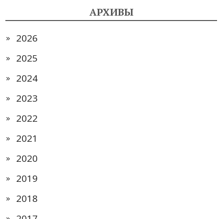
АРХИВЫ
2026
2025
2024
2023
2022
2021
2020
2019
2018
2017