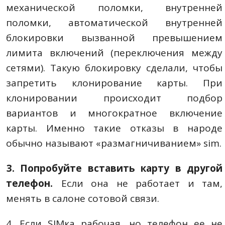
механической поломки, внутренней
поломки, автоматической внутренней
блокировки вызванной превышением
лимита включений (переключения между
сетями). Такую блокировку сделали, чтобы
запретить клонирование карты. При
клонировании происходит подбор
вариантов и многократное включение
карты. Именно такие отказы в народе
обычно называют «размагничиванием» sim.
3. Попробуйте вставить карту в другой
телефон.
Если она не работает и там,
менять в салоне сотовой связи.
4. Если SIMка рабочая, но телефон ее не