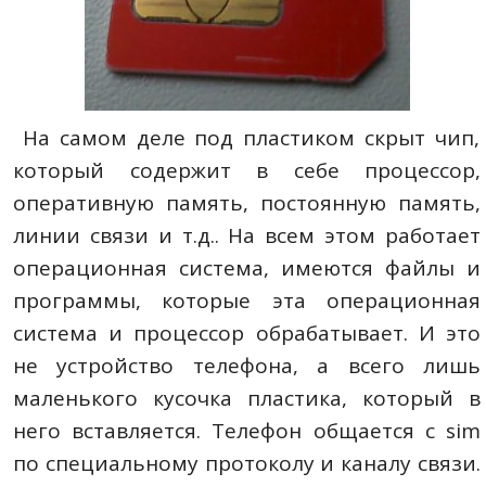
На самом деле под пластиком скрыт чип,
который содержит в себе процессор,
оперативную память, постоянную память,
линии связи и т.д.. На всем этом работает
операционная система, имеются файлы и
программы, которые эта операционная
система и процессор обрабатывает. И это
не устройство телефона, а всего лишь
маленького кусочка пластика, который в
него вставляется. Телефон общается с sim
по специальному протоколу и каналу связи.