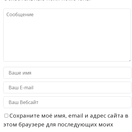
Сохраните моё имя, email и адрес сайта в
этом браузере для последующих моих