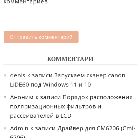
комментариев
КОММЕНТАРИ
denis
к записи
Запускаем сканер canon
LiDE60 под Windows 11 и 10
Аноним
к записи
Порядок расположения
поляризационных фильтров и
рассеивателей в LCD
Admin
к записи
Драйвер для CM6206 (Cmi-
6206)