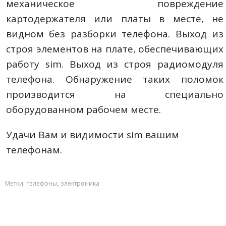
механическое повреждение
картодержателя или платы в месте, не
видном без разборки телефона. Выход из
строя элементов на плате, обеспечивающих
работу sim. Выход из строя радиомодуля
телефона. Обнаружение таких поломок
производится на специально
оборудованном рабочем месте.
Удачи Вам и видимости sim вашим
телефонам.
Метки:
телефоны
,
электроника