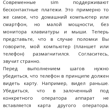
Современные sim поддерживают
бесконтактные платежи. Это примерно то
же самое, что домашний компьютер или
смартфон, но малой мощности, без
монитора клавиатуры и мыши. Теперь
представьте, что в случае поломки Вы
говорите, мой компьютер (планшет или
телефон) размагнитился. Согласитесь,
звучит странно.
Перед выполнением шагов нужно
убедиться, что телефон в принципе должен
видеть карту. Например, видел раньше.
Убедиться, что в залоченный под
конкретного оператора аппарат не
вставляется карта другого оператора.