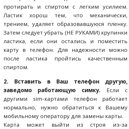
протирать и спиртом с легким усилием.
Ластик хорош тем, что механически,
трением, удаляет образовавшуюся пленку.
Затем следует убрать (НЕ РУКАМИ) крупинки
ластика, если они остались и поместить
карту в телефон. Для надежности можно
после ластика пройтись качественным
спиртом.
2. Вставить в Ваш телефон другую,
заведомо работающую симку.
Если с
другими sim-картами телефон работает
нормально, нужно обратиться к Вашему
мобильному оператору для замены карты.
Карта может выйти из строя из-за