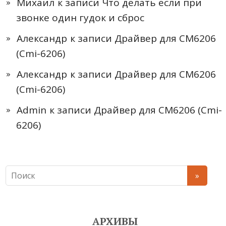
Михаил
к записи
Что делать если при
звонке один гудок и сброс
Александр
к записи
Драйвер для CM6206
(Cmi-6206)
Александр
к записи
Драйвер для CM6206
(Cmi-6206)
Admin
к записи
Драйвер для CM6206 (Cmi-
6206)
АРХИВЫ