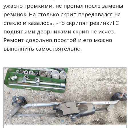
ужасно громкими, не пропал после замены
резинок. На столько скрип передавался на
стекло и казалось, что скрипят резинки! С
поднятыми дворниками скрип не исчез.
Ремонт довольно простой и его можно
выполнить самостоятельно.