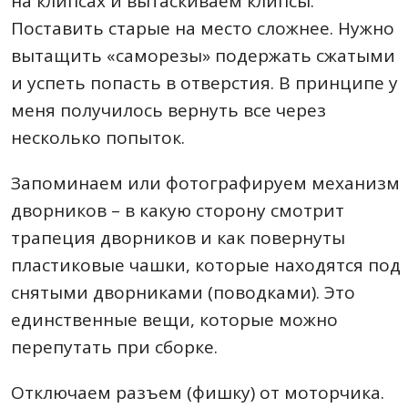
на клипсах и вытаскиваем клипсы.
Поставить старые на место сложнее. Нужно
вытащить «саморезы» подержать сжатыми
и успеть попасть в отверстия. В принципе у
меня получилось вернуть все через
несколько попыток.
Запоминаем или фотографируем механизм
дворников – в какую сторону смотрит
трапеция дворников и как повернуты
пластиковые чашки, которые находятся под
снятыми дворниками (поводками). Это
единственные вещи, которые можно
перепутать при сборке.
Отключаем разъем (фишку) от моторчика.