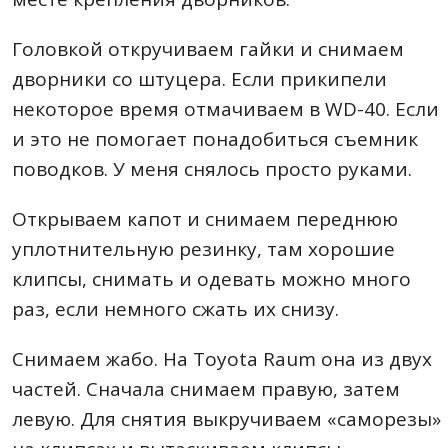
Головкой откручиваем гайки и снимаем
дворники со штуцера. Если прикипели
некоторое время отмачиваем в WD-40. Если
и это не помогает понадобиться съемник
поводков. У меня снялось просто руками.
Открываем капот и снимаем переднюю
уплотнительную резинку, там хорошие
клипсы, снимать и одевать можно много
раз, если немного сжать их снизу.
Снимаем жабо. На Toyota Raum она из двух
частей. Сначала снимаем правую, затем
левую. Для снятия выкручиваем «саморезы»