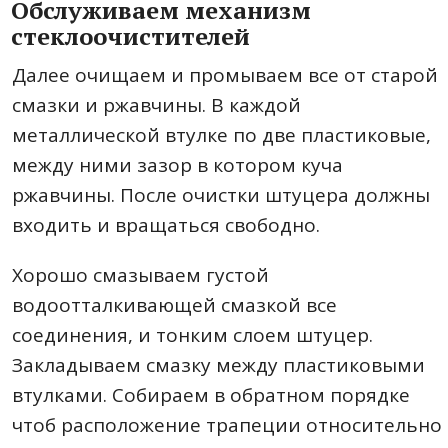
Обслуживаем механизм
стеклоочистителей
Далее очищаем и промываем все от старой
смазки и ржавчины. В каждой
металлической втулке по две пластиковые,
между ними зазор в котором куча
ржавчины. После очистки штуцера должны
входить и вращаться свободно.
Хорошо смазываем густой
водоотталкивающей смазкой все
соединения, и тонким слоем штуцер.
Закладываем смазку между пластиковыми
втулками. Собираем в обратном порядке
чтоб расположение трапеции относительно