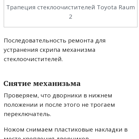
Трапеция стеклоочистителей Toyota Raum
2
Последовательность ремонта для
устранения скрипа механизма
стеклоочистителей.
Снятие механизьма
Проверяем, что дворники в нижнем
положении и после этого не трогаем
переключатель.
Ножом снимаем пластиковые накладки в
месте крепления дворников.