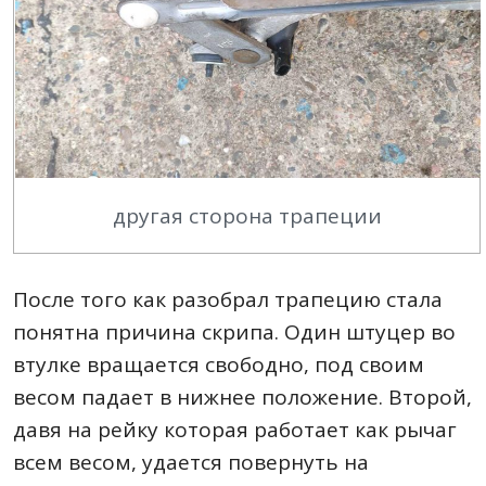
другая сторона трапеции
После того как разобрал трапецию стала
понятна причина скрипа. Один штуцер во
втулке вращается свободно, под своим
весом падает в нижнее положение. Второй,
давя на рейку которая работает как рычаг
всем весом, удается повернуть на