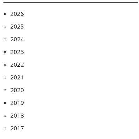
2026
2025
2024
2023
2022
2021
2020
2019
2018
2017