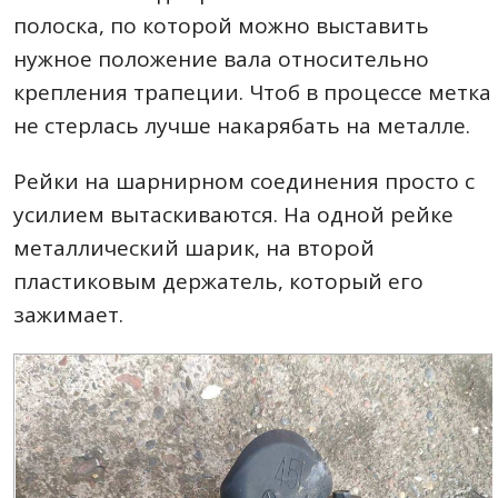
полоска, по которой можно выставить
нужное положение вала относительно
крепления трапеции. Чтоб в процессе метка
не стерлась лучше накарябать на металле.
Рейки на шарнирном соединения просто с
усилием вытаскиваются. На одной рейке
металлический шарик, на второй
пластиковым держатель, который его
зажимает.