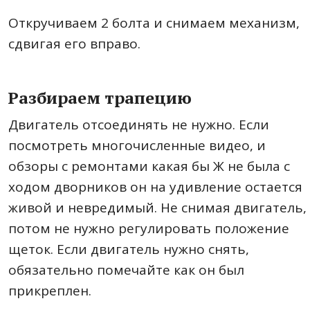
Откручиваем 2 болта и снимаем механизм,
сдвигая его вправо.
Разбираем трапецию
Двигатель отсоединять не нужно. Если
посмотреть многочисленные видео, и
обзоры с ремонтами какая бы Ж не была с
ходом дворников он на удивление остается
живой и невредимый. Не снимая двигатель,
потом не нужно регулировать положение
щеток. Если двигатель нужно снять,
обязательно помечайте как он был
прикреплен.