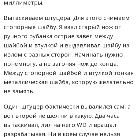
миллиметры.
Вытаскиваем штуцера. Для этого снимаем
стопорные шайбу. Я взял старый нож от
ручного рубанка острие завел между
шайбой и втулкой и выдавливал шайбу на
излом с разных сторон. Начинать нужно
понемногу, а не загоняя нож до конца.
Между стопорной шайбой и втулкой тонкая
металлическая шайба, которую желательно
не замять.
Один штуцер фактически вывалился сам, а
вот второй не шел ни в какую. Два часа
вытаскивал, лил на него WD и вращал
разрабатывая. Ни в коем случае нельзя