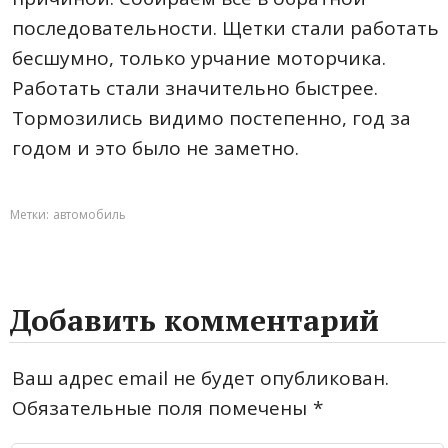
последовательности. Щетки стали работать
бесшумно, только урчание моторчика.
Работать стали значительно быстрее.
Тормозились видимо постепенно, год за
годом и это было не заметно.
Метки:
автомобиль
Добавить комментарий
Ваш адрес email не будет опубликован.
Обязательные поля помечены
*