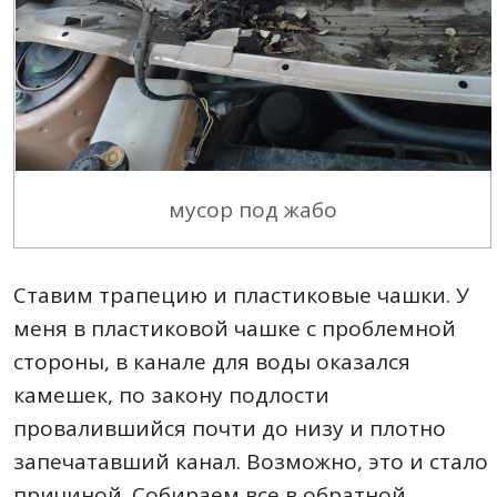
мусор под жабо
Ставим трапецию и пластиковые чашки. У
меня в пластиковой чашке с проблемной
стороны, в канале для воды оказался
камешек, по закону подлости
провалившийся почти до низу и плотно
запечатавший канал. Возможно, это и стало
причиной. Собираем все в обратной