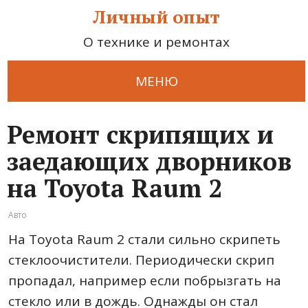
Личный опыт
О технике и ремонтах
МЕНЮ
Ремонт скрипящих и
заедающих дворников
на Toyota Raum 2
Авто
На Toyota Raum 2 стали сильно скрипеть
стеклоочистители. Периодически скрип
пропадал, например если побрызгать на
стекло или в дождь. Однажды он стал