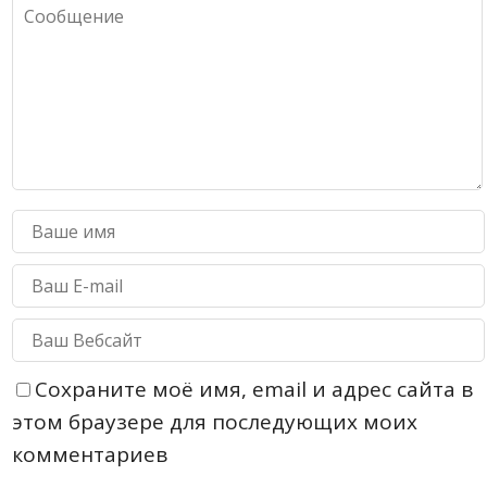
Сохраните моё имя, email и адрес сайта в
этом браузере для последующих моих
комментариев