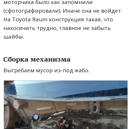
моторчика было как запомнили
(сфотографировали). Иначе она не войдет.
На Toyota Raum конструкция такая, что
накосячить трудно, главное не забыть
шайбы.
Сборка механизма
Выгребаем мусор из-под жабо.