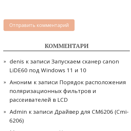
КОММЕНТАРИ
denis
к записи
Запускаем сканер canon
LiDE60 под Windows 11 и 10
Аноним
к записи
Порядок расположения
поляризационных фильтров и
рассеивателей в LCD
Admin
к записи
Драйвер для CM6206 (Cmi-
6206)