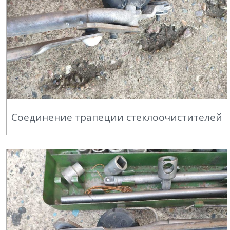
Соединение трапеции стеклоочистителей