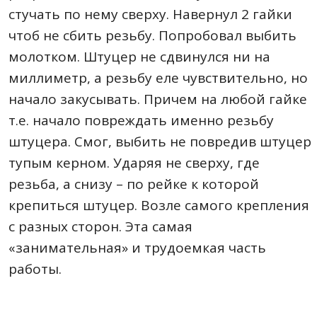
стучать по нему сверху. Навернул 2 гайки
чтоб не сбить резьбу. Попробовал выбить
молотком. Штуцер не сдвинулся ни на
миллиметр, а резьбу еле чувствительно, но
начало закусывать. Причем на любой гайке
т.е. начало повреждать именно резьбу
штуцера. Смог, выбить не повредив штуцер
тупым керном. Ударяя не сверху, где
резьба, а снизу – по рейке к которой
крепиться штуцер. Возле самого крепления
с разных сторон. Эта самая
«занимательная» и трудоемкая часть
работы.