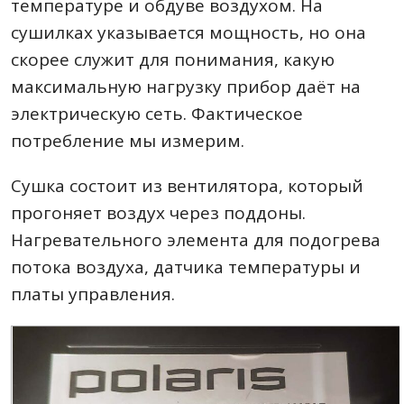
температуре и обдуве воздухом. На
сушилках указывается мощность, но она
скорее служит для понимания, какую
максимальную нагрузку прибор даёт на
электрическую сеть. Фактическое
потребление мы измерим.
Сушка состоит из вентилятора, который
прогоняет воздух через поддоны.
Нагревательного элемента для подогрева
потока воздуха, датчика температуры и
платы управления.