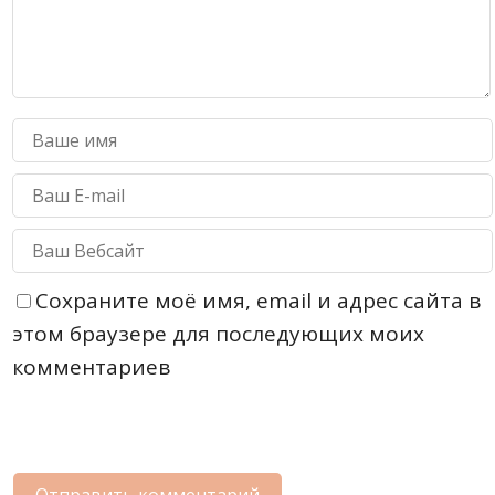
Сохраните моё имя, email и адрес сайта в
этом браузере для последующих моих
комментариев