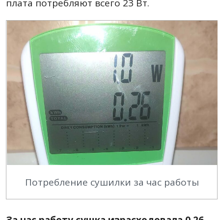
плата потребляют всего 23 Вт.
Потребление сушилки за час работы