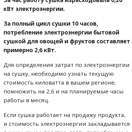
За час работу сушка израсходовала 0,26
кВт электроэнергии.
За полный цикл сушки 10 часов,
потребление электроэнергии бытовой
сушкой для овощей и фруктов составляет
примерно 2,6 кВт.
Для определения затрат по электроэнергии
на сушку, необходимо узнать текущую
стоимость киловатта в вашем регионе,
помножить на 2,6 и на планируемые часы
работы в месяц.
Если сушка работает на продажу продукта,
и стоимость электроэнергии закладывается