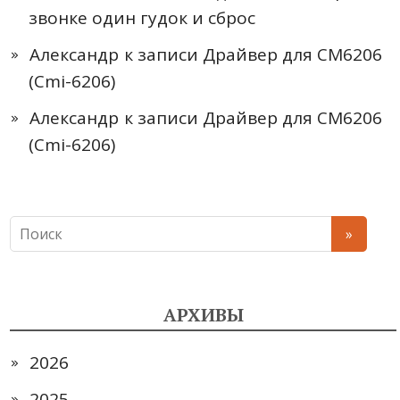
звонке один гудок и сброс
Александр
к записи
Драйвер для CM6206
(Cmi-6206)
Александр
к записи
Драйвер для CM6206
(Cmi-6206)
АРХИВЫ
2026
2025