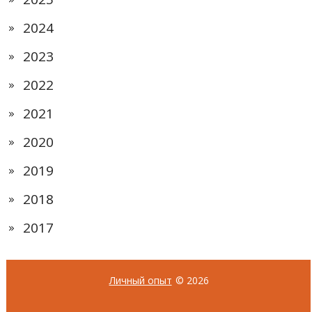
2024
2023
2022
2021
2020
2019
2018
2017
Личный опыт
© 2026