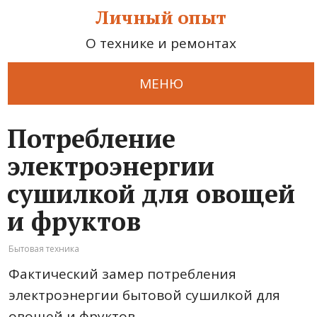
Личный опыт
О технике и ремонтах
МЕНЮ
Потребление
электроэнергии
сушилкой для овощей
и фруктов
Бытовая техника
Фактический замер потребления
электроэнергии бытовой сушилкой для
овощей и фруктов.