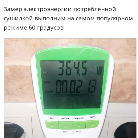
Замер электроэнергии потреблённой
сушилкой выполним на самом популярном
режиме 60 градусов.