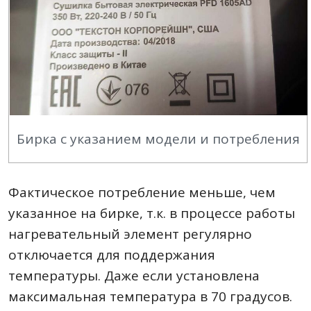
Бирка с указанием модели и потребления
Фактическое потребление меньше, чем
указанное на бирке, т.к. в процессе работы
нагревательный элемент регулярно
отключается для поддержания
температуры. Даже если установлена
максимальная температура в 70 градусов.