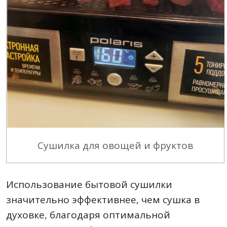
Сушилка для овощей и фруктов
Использование бытовой сушилки
значительно эффективнее, чем сушка в
духовке, благодаря оптимальной