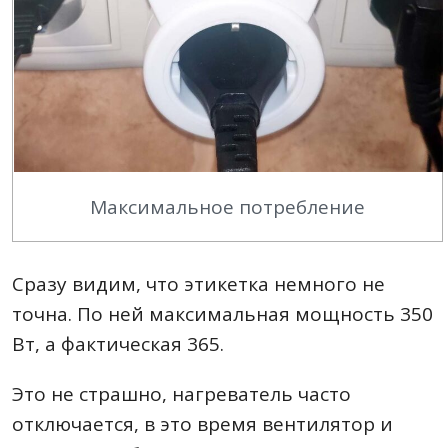
Максимальное потребление
Сразу видим, что этикетка немного не
точна. По ней максимальная мощность 350
Вт, а фактическая 365.
Это не страшно, нагреватель часто
отключается, в это время вентилятор и