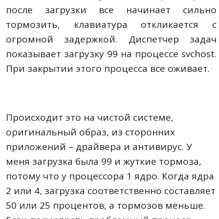
после загрузки все начинает сильно
тормозить, клавиатура откликается с
огромной задержкой. Диспетчер задач
показывает загрузку 99 на процессе svchost.
При закрытии этого процесса все оживает.
Происходит это на чистой системе,
оригинальный образ, из сторонних
приложений – драйвера и антивирус. У
меня загрузка была 99 и жуткие тормоза,
потому что у процессора 1 ядро. Когда ядра
2 или 4, загрузка соответственно составляет
50 или 25 процентов, а тормозов меньше.