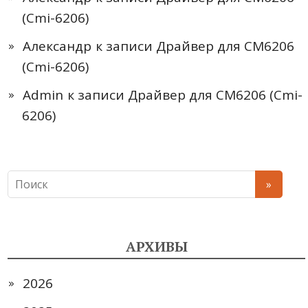
(Cmi-6206)
Александр
к записи
Драйвер для CM6206
(Cmi-6206)
Admin
к записи
Драйвер для CM6206 (Cmi-
6206)
АРХИВЫ
2026