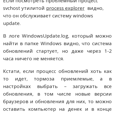
Если посмотреть проблемный процесс
svchost утилитой
process explorer
видно,
что он обслуживает систему windows
update.
В логе WindowsUpdate.log, который можно
найти в папке Windows видно, что система
обновлений стартует, но даже через 1-2
часа ничего не меняется.
Кстати, если процесс обновлений хоть как
то идет, тормоза приемлемые, а в
настройках выбрать – загружать все
обновления, в том числе новые версии
браузеров и обновления для них, то можно
оставить компьютер на денек и в конце