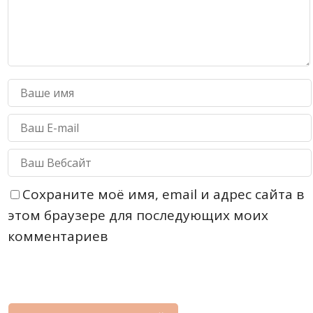
Сохраните моё имя, email и адрес сайта в
этом браузере для последующих моих
комментариев