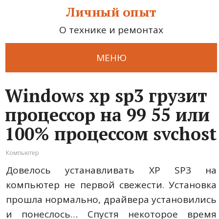
Личный опыт
О технике и ремонтах
МЕНЮ
Windows xp sp3 грузит
процессор на 99 55 или
100% процессом svchost
Компьютер
Довелось устанавливать XP SP3 на
компьютер не первой свежести. Установка
прошла нормально, драйвера установились
и понеслось… Спустя некоторое время