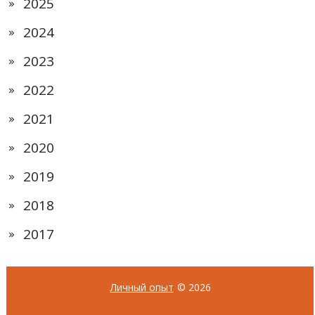
2025
2024
2023
2022
2021
2020
2019
2018
2017
Личный опыт
© 2026