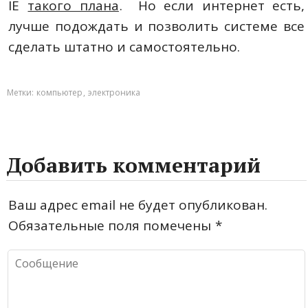
IE
такого плана
. Но если интернет есть,
лучше подождать и позволить системе все
сделать штатно и самостоятельно.
Метки:
компьютер
,
электроника
Добавить комментарий
Ваш адрес email не будет опубликован.
Обязательные поля помечены
*