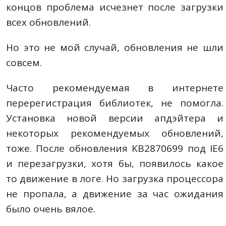
концов проблема исчезнет после загрузки
всех обновлений.
Но это не мой случай, обновления не шли
совсем.
Часто рекомендуемая в интернете
перерегистрация библиотек, не помогла.
Установка новой версии апдэйтера и
некоторых рекомендуемых обновлений,
тоже. После обновления KB2870699 под IE6
и перезагрузки, хотя бы, появилось какое
то движение в логе. Но загрузка процессора
не пропала, а движение за час ожидания
было очень вялое.