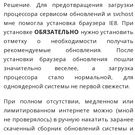
Решение. Для предотвращения загрузки
процессора сервисом обновлений и svchost
мне помогла установка браузера IE8. При
установке
ОБЯЗАТЕЛЬНО
нужно установить
отметку о необходимости получать
рекомендуемые обновления. После
установки браузера обновления пошли
значительно веселее, а загрузка
процессора стало нормальной, для
одноядерной системы не первой свежести.
При полном отсутствии, медленном или
лимитированном интернете можно (мной
не проверялось) в ручную накатить заранее
скаченный сборник обновлений системы и