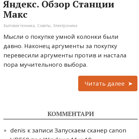
Яндекс. Обзор Станции
Макс
Бытовая техника
,
Советы
,
Электроника
Мысли о покупке умной колонки были
давно. Наконец аргументы за покупку
перевесили аргументы против и настала
пора мучительного выбора.
Читать далее
КОММЕНТАРИ
denis
к записи
Запускаем сканер canon