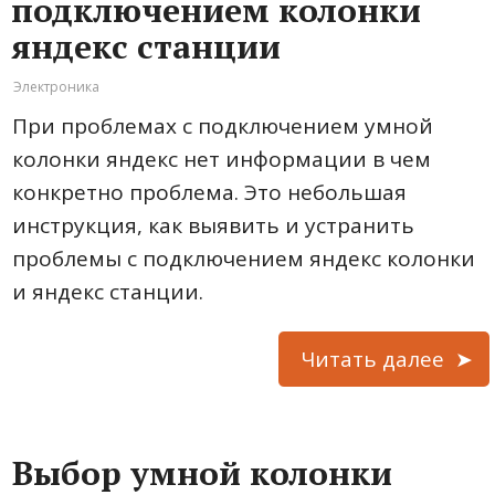
подключением колонки
яндекс станции
Электроника
При проблемах с подключением умной
колонки яндекс нет информации в чем
конкретно проблема. Это небольшая
инструкция, как выявить и устранить
проблемы с подключением яндекс колонки
и яндекс станции.
Читать далее
Выбор умной колонки