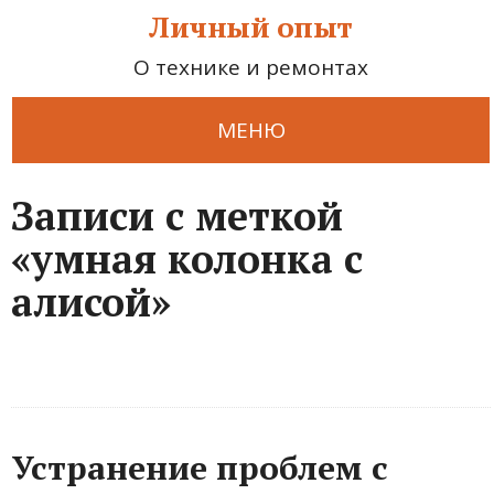
Личный опыт
О технике и ремонтах
МЕНЮ
Записи с меткой
«умная колонка с
алисой»
Устранение проблем с