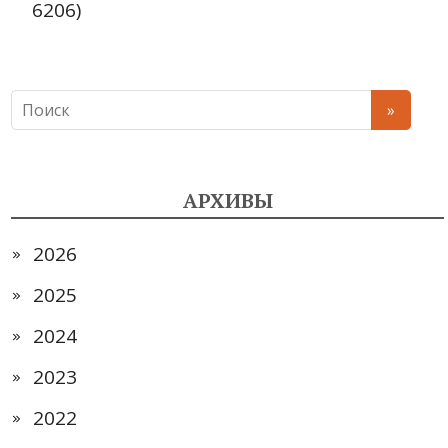
6206)
АРХИВЫ
2026
2025
2024
2023
2022