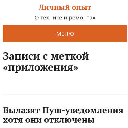
Личный опыт
О технике и ремонтах
МЕНЮ
Записи с меткой
«приложения»
Вылазят Пуш-уведомления
хотя они отключены