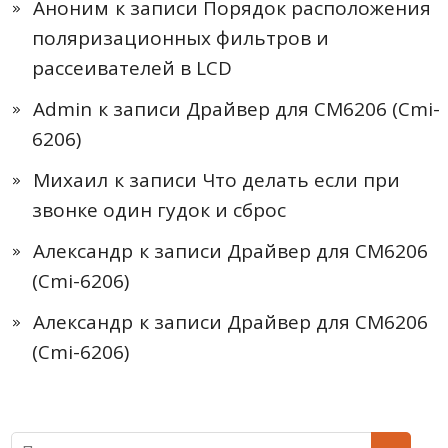
Аноним
к записи
Порядок расположения
поляризационных фильтров и
рассеивателей в LCD
Admin
к записи
Драйвер для CM6206 (Cmi-
6206)
Михаил
к записи
Что делать если при
звонке один гудок и сброс
Александр
к записи
Драйвер для CM6206
(Cmi-6206)
Александр
к записи
Драйвер для CM6206
(Cmi-6206)