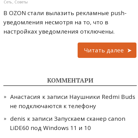
Сеть
,
Советы
В OZON стали вылазить рекламные push-
уведомления несмотря на то, что в
настройках уведомления отключены.
Читать далее
КОММЕНТАРИ
Анастасия
к записи
Наушники Redmi Buds
не подключаются к телефону
denis
к записи
Запускаем сканер canon
LiDE60 под Windows 11 и 10