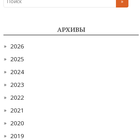
АРХИВЫ
2026
2025
2024
2023
2022
2021
2020
2019