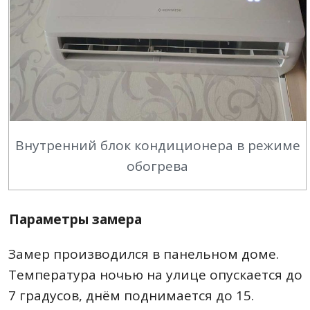
Внутренний блок кондиционера в режиме
обогрева
Параметры замера
Замер производился в панельном доме.
Температура ночью на улице опускается до
7 градусов, днём поднимается до 15.