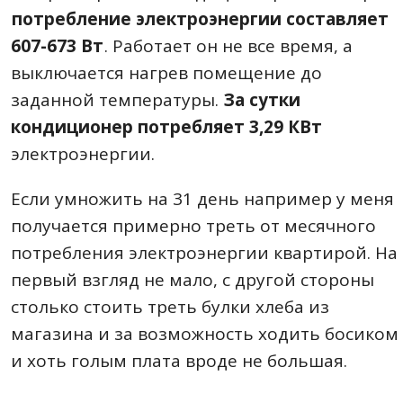
потребление электроэнергии составляет
607-673 Вт
. Работает он не все время, а
выключается нагрев помещение до
заданной температуры.
За сутки
кондиционер потребляет 3,29 КВт
электроэнергии.
Если умножить на 31 день например у меня
получается примерно треть от месячного
потребления электроэнергии квартирой. На
первый взгляд не мало, с другой стороны
столько стоить треть булки хлеба из
магазина и за возможность ходить босиком
и хоть голым плата вроде не большая.