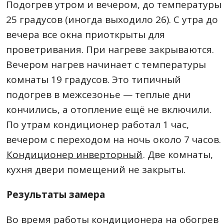
Подогрев утром и вечером, до температуры
25 градусов (иногда выходило 26). С утра до
вечера все окна приоткрыты для
проветривания. При нагреве закрываются.
Вечером нагрев начинает с температуры
комнаты 19 градусов. Это типичный
подогрев в межсезонье — теплые дни
кончились, а отопление ещё не включили.
По утрам кондиционер работал 1 час,
вечером с переходом на ночь около 7 часов.
Кондиционер инверторный
. Две комнаты,
кухня двери помещений не закрыты.
Результаты замера
Во время работы кондиционера на обогрев