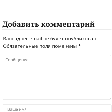
Добавить комментарий
Ваш адрес email не будет опубликован.
Обязательные поля помечены
*