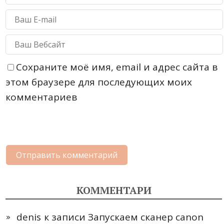
Сохраните моё имя, email и адрес сайта в
этом браузере для последующих моих
комментариев
КОММЕНТАРИ
denis
к записи
Запускаем сканер canon