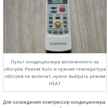
Пульт кондиционера включенного на
обогрев. Режим Auto и нужная температура
обогрев не включат, нужно выбрать режим
HEAT
Для охлаждения компрессор кондиционера