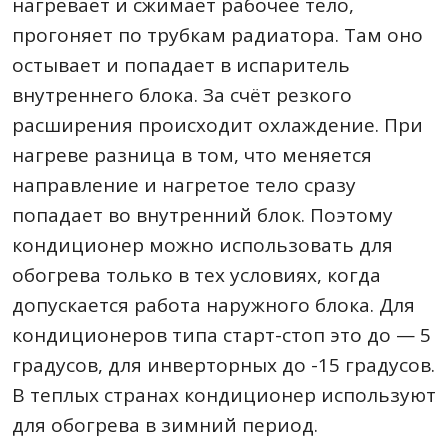
нагревает и сжимает рабочее тело,
прогоняет по трубкам радиатора. Там оно
остывает и попадает в испаритель
внутреннего блока. За счёт резкого
расширения происходит охлаждение. При
нагреве разница в том, что меняется
направление и нагретое тело сразу
попадает во внутренний блок. Поэтому
кондиционер можно использовать для
обогрева только в тех условиях, когда
допускается работа наружного блока. Для
кондиционеров типа старт-стоп это до — 5
градусов, для инверторных до -15 градусов.
В теплых странах кондиционер используют
для обогрева в зимний период.