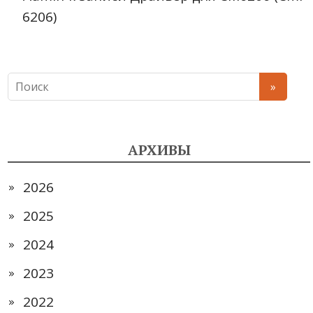
6206)
АРХИВЫ
2026
2025
2024
2023
2022