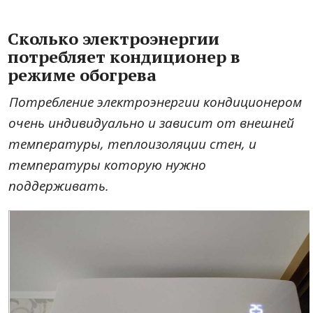
Сколько электроэнергии
потребляет кондиционер в
режиме обогрева
Потребление электроэнергии кондиционером
очень индивидуально и зависит от внешней
температуры, теплоизоляции стен, и
температуры которую нужно
поддерживать.