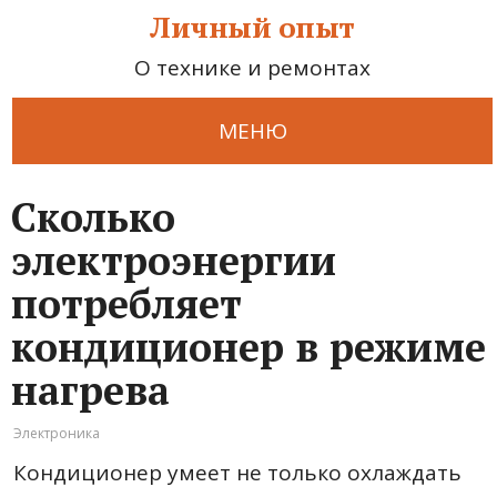
Личный опыт
О технике и ремонтах
МЕНЮ
Сколько
электроэнергии
потребляет
кондиционер в режиме
нагрева
Электроника
Кондиционер умеет не только охлаждать