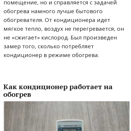
помещение, но и справляется с задачей
обогрева намного лучше бытового
обогревателя. От кондиционера идет
мягкое тепло, воздух не перегревается, он
не «сжигает» кислород. Был произведен
замер того, сколько потребляет
кондиционер в режиме обогрева.
Как кондиционер работает на
обогрев