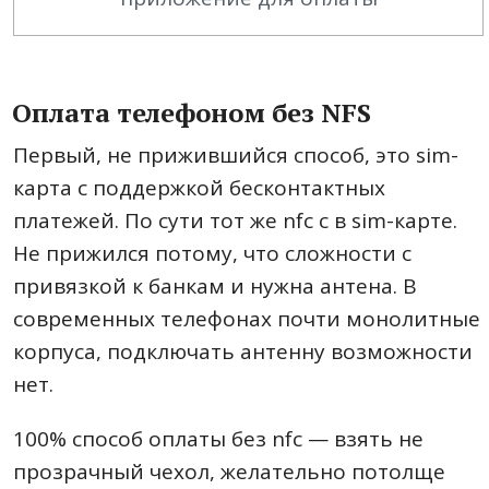
Оплата телефоном без NFS
Первый, не прижившийся способ, это sim-
карта с поддержкой бесконтактных
платежей. По сути тот же nfc с в sim-карте.
Не прижился потому, что сложности с
привязкой к банкам и нужна антена. В
современных телефонах почти монолитные
корпуса, подключать антенну возможности
нет.
100% способ оплаты без nfc — взять не
прозрачный чехол, желательно потолще