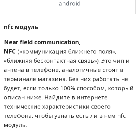
android
nfc модуль
Near field communication,
NFC
(«коммуникация ближнего поля»,
«ближняя бесконтактная связь»). Это чип и
антена в телефоне, аналогичные стоят в
терминале магазина. Без них работать не
будет, если только 100% способом, который
описан ниже. Найдите в интернете
технические характеристики своего
телефона, чтобы узнать есть ли в нем nfc
модуль.