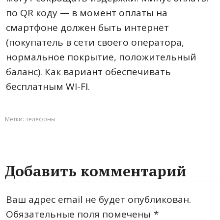
по QR коду — в момент оплаты на
смартфоне должен быть интернет
(покупатель в сети своего оператора,
нормальное покрытие, положительный
баланс). Как вариант обеспечивать
бесплатным WI-FI.
Метки:
телефоны
Добавить комментарий
Ваш адрес email не будет опубликован.
Обязательные поля помечены
*