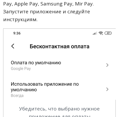
Pay, Apple Pay, Samsung Pay, Mir Pay.
Запустите приложение и следуйте
инструкциям.
Убедитесь, что выбрано нужное
приложение для оплаты