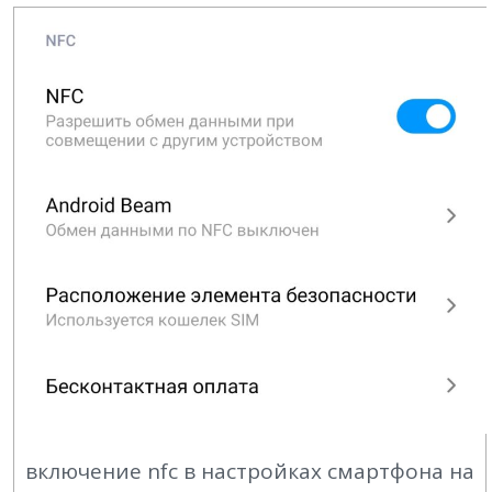
включение nfc в настройках смартфона на