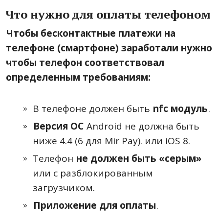
Что нужно для оплаты телефоном
Чтобы бесконтактные платежи на
телефоне (смартфоне) заработали нужно
чтобы телефон соответствовал
определенным требованиям:
В телефоне должен быть
nfc модуль
.
Версия ОС
Android не должна быть
ниже 4.4 (6 для Mir Pay). или iOS 8.
Телефон
не должен быть «серым»
или с разблокированным
загрузчиком.
Приложение для оплаты
.