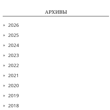
АРХИВЫ
2026
2025
2024
2023
2022
2021
2020
2019
2018