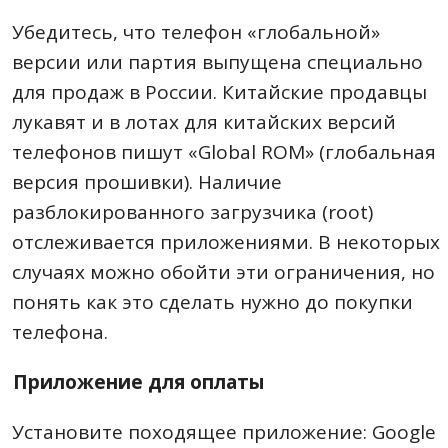
Убедитесь, что телефон «глобальной»
версии или партия выпущена специально
для продаж в России. Китайские продавцы
лукавят и в лотах для китайских версий
телефонов пишут «Global ROM» (глобальная
версия прошивки). Наличие
разблокированного загрузчика (root)
отслеживается приложениями. В некоторых
случаях можно обойти эти ограничения, но
понять как это сделать нужно до покупки
телефона.
Приложение для оплаты
Установите походящее приложение: Google