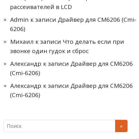
рассеивателей в LCD
Admin
к записи
Драйвер для CM6206 (Cmi-
6206)
Михаил
к записи
Что делать если при
звонке один гудок и сброс
Александр
к записи
Драйвер для CM6206
(Cmi-6206)
Александр
к записи
Драйвер для CM6206
(Cmi-6206)