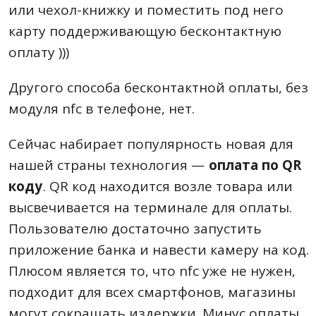
или чехол-книжку и поместить под него
карту поддерживающую бесконтактную
оплату )))
Другого способа бесконтактной оплаты, без
модуля nfc в телефоне, нет.
Сейчас набирает популярность новая для
нашей страны технология —
оплата по QR
коду
. QR код находится возле товара или
высвечивается на терминале для оплаты.
Пользователю достаточно запустить
приложение банка и навести камеру на код.
Плюсом является то, что nfc уже не нужен,
подходит для всех смартфонов, магазины
могут сокращать издержки. Минус оплаты