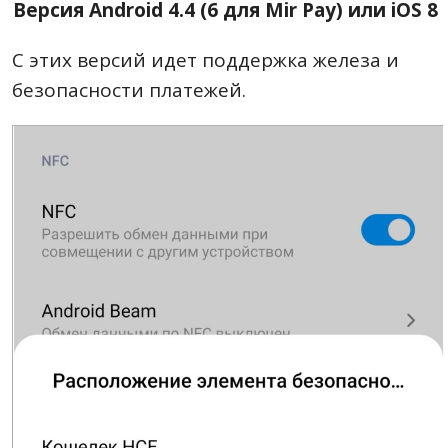
Версия Android 4.4 (6 для Mir Pay) или iOS 8
С этих версий идет поддержка железа и
безопасности платежей.