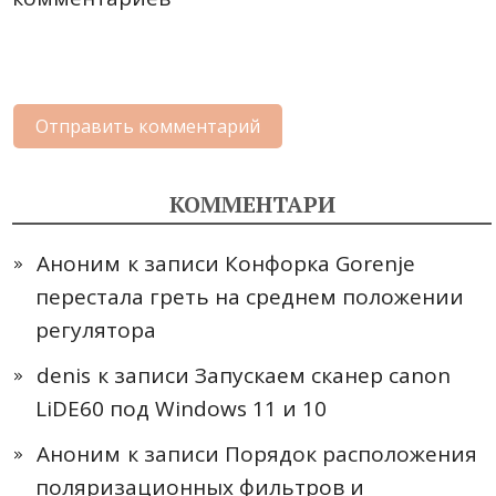
КОММЕНТАРИ
Аноним
к записи
Конфорка Gorenje
перестала греть на среднем положении
регулятора
denis
к записи
Запускаем сканер canon
LiDE60 под Windows 11 и 10
Аноним
к записи
Порядок расположения
поляризационных фильтров и