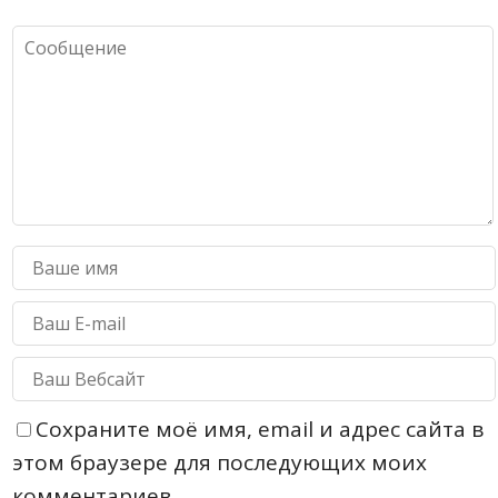
Сохраните моё имя, email и адрес сайта в
этом браузере для последующих моих
комментариев