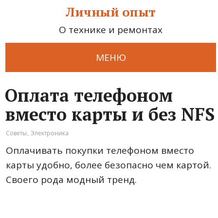
Личный опыт
О технике и ремонтах
МЕНЮ
Оплата телефоном
вместо карты и без NFS
Советы
,
Электроника
Оплачивать покупки телефоном вместо
карты удобно, более безопасно чем картой.
Своего рода модный тренд.