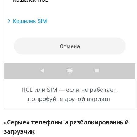
HCE или SIM — если не работает,
попробуйте другой вариант
«
Серые» телефоны и разблокированный
загрузчик