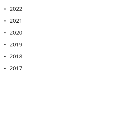
2022
2021
2020
2019
2018
2017