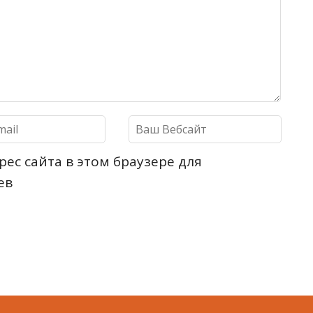
рес сайта в этом браузере для
ев