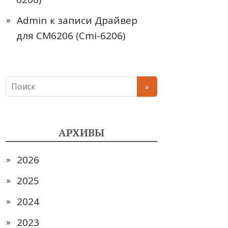
Admin
к записи
Драйвер
для CM6206 (Cmi-6206)
АРХИВЫ
2026
2025
2024
2023