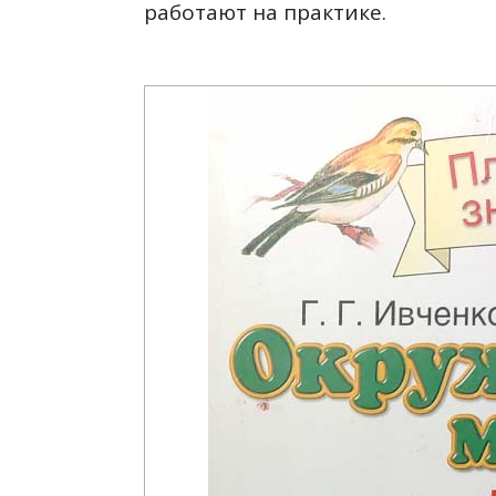
работают на практике.