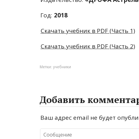
Год:
2018
Скачать учебник в PDF (Часть 1)
Скачать учебник в PDF (Часть 2)
Метки:
учебники
Добавить коммента
Ваш адрес email не будет опубли