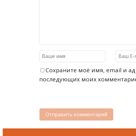
Сохраните моё имя, email и ад
последующих моих комментари