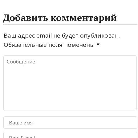
Добавить комментарий
Ваш адрес email не будет опубликован.
Обязательные поля помечены
*