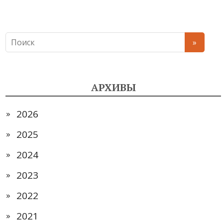
АРХИВЫ
2026
2025
2024
2023
2022
2021