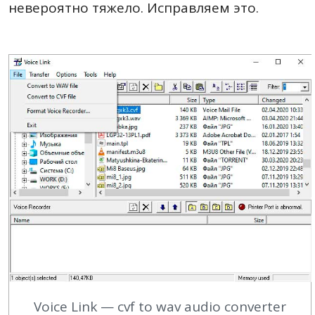
невероятно тяжело. Исправляем это.
Voice Link — cvf to wav audio converter