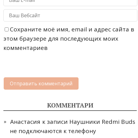
Сохраните моё имя, email и адрес сайта в
этом браузере для последующих моих
комментариев
КОММЕНТАРИ
Анастасия
к записи
Наушники Redmi Buds
не подключаются к телефону