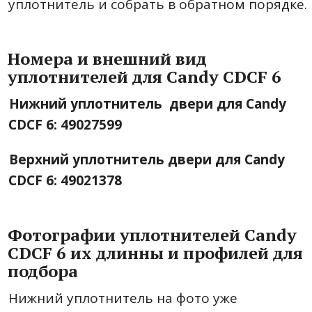
уплотнитель и собрать в обратном порядке.
Номера и внешний вид
уплотнителей для Candy CDCF 6
Нижний уплотнитель двери для Candy
CDCF 6: 49027599
Верхний уплотнитель двери для Candy
CDCF 6: 49021378
Фотографии уплотнителей Candy
CDCF 6 их длинны и профилей для
подбора
Нижний уплотнитель на фото уже