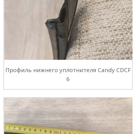
Профиль нижнего уплотнителя Candy CDCF
6