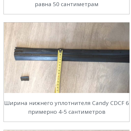
равна 50 сантиметрам
Ширина нижнего уплотнителя Candy CDCF 6
примерно 4-5 сантиметров