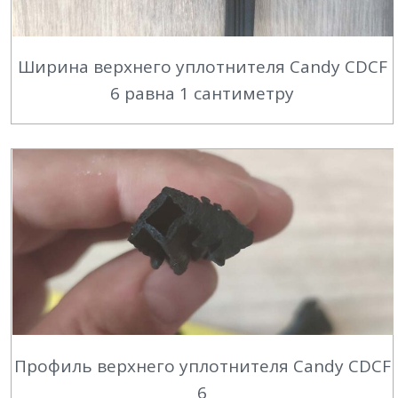
Ширина верхнего уплотнителя Candy CDCF
6 равна 1 сантиметру
Профиль верхнего уплотнителя Candy CDCF
6