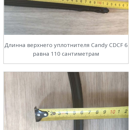
Длинна верхнего уплотнителя Candy CDCF 6
равна 110 сантиметрам