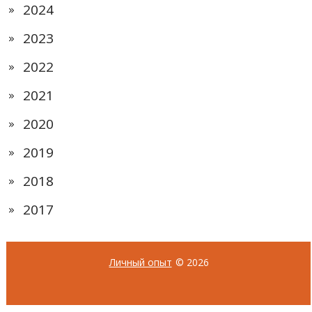
2024
2023
2022
2021
2020
2019
2018
2017
Личный опыт
© 2026