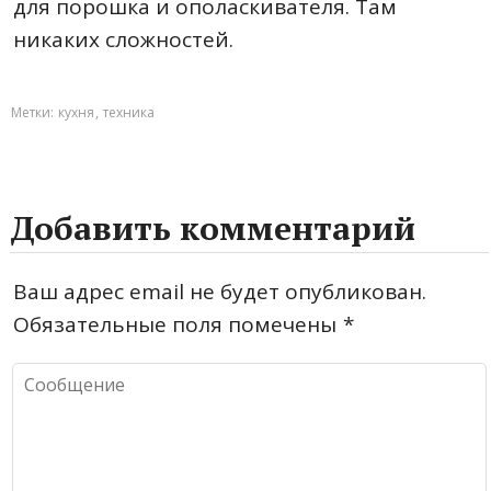
для порошка и ополаскивателя. Там
никаких сложностей.
Метки:
кухня
,
техника
Добавить комментарий
Ваш адрес email не будет опубликован.
Обязательные поля помечены
*