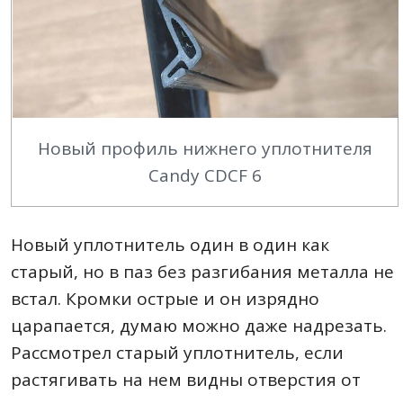
Новый профиль нижнего уплотнителя
Candy CDCF 6
Новый уплотнитель один в один как
старый, но в паз без разгибания металла не
встал. Кромки острые и он изрядно
царапается, думаю можно даже надрезать.
Рассмотрел старый уплотнитель, если
растягивать на нем видны отверстия от