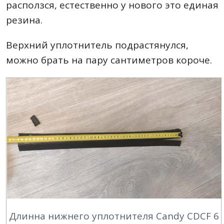
расползся, естественно у нового это единая
резина.
Верхний уплотнитель подрастянулся,
можно брать на пару сантиметров короче.
Длинна нижнего уплотнителя Candy CDCF 6