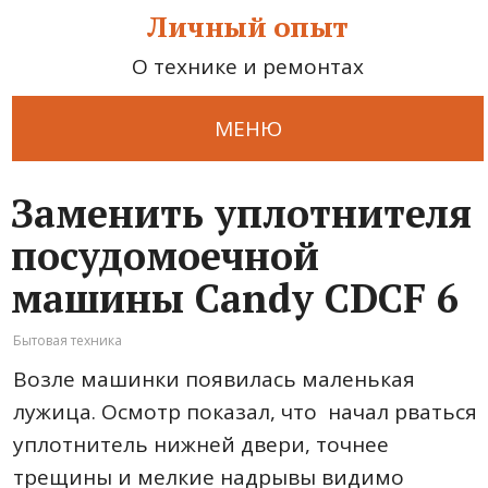
Личный опыт
О технике и ремонтах
МЕНЮ
Заменить уплотнителя
посудомоечной
машины Candy CDCF 6
Бытовая техника
Возле машинки появилась маленькая
лужица. Осмотр показал, что начал рваться
уплотнитель нижней двери, точнее
трещины и мелкие надрывы видимо