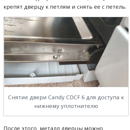
крепят дверцу к петлям и снять ее с петель.
Снятие двери Candy CDCF 6 для доступа к
нижнему уплотнителю
После этого металл дверцы можно