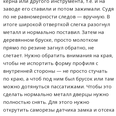
керна или другого инструмента, т.е. и на
заводе его ставили и потом зажимали. Судя
по не равномерности следов — вручную. В
итоге широкой отверткой слегка разогнул
металл и нормально поставил. Затем на
деревянном бруске, просто молотком
прямо по резине загнул обратно, не
слетает. Нужно обратить внимания на края,
чтобы не испортить форму профиля с
внутренней стороны — не просто стучать
по краю, а чтоб под ним был брусок или там
можно дотянуться пассатижами. Чтобы это
сделать нормально металл дверцы нужно
полностью снять. Для этого нужно
открутить саморезы датчика замка и отсека