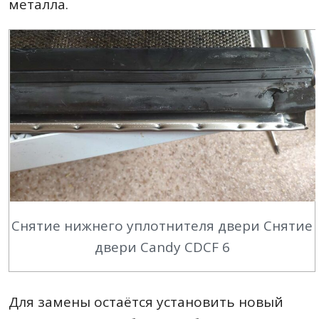
металла.
Снятие нижнего уплотнителя двери Снятие
двери Candy CDCF 6
Для замены остаётся установить новый