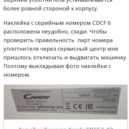
более ровной стороной к корпусу.
Наклейка с серийным номером CDCF 6
расположена неудобно, сзади. Чтобы
проверить правильность парт номера
уплотнителя через сервисный центр мне
пришлось отключать и выдвигать машинку.
Поэтому выкладываю фото наклейки с
номером.