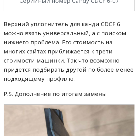
Серийный номер Candy CDCF 6-07
Верхний уплотнитель для канди CDCF 6
можно взять универсальный, а с поиском
нижнего проблема. Его стоимость на
многих сайтах приближается к трети
стоимости машинки. Так что возможно
придется подбирать другой по более менее
подходящему профилю.
P.S. Дополнение по итогам замены