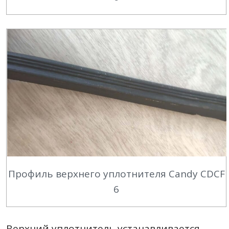
Профиль верхнего уплотнителя Candy CDCF
6
Верхний уплотнитель устанавливается