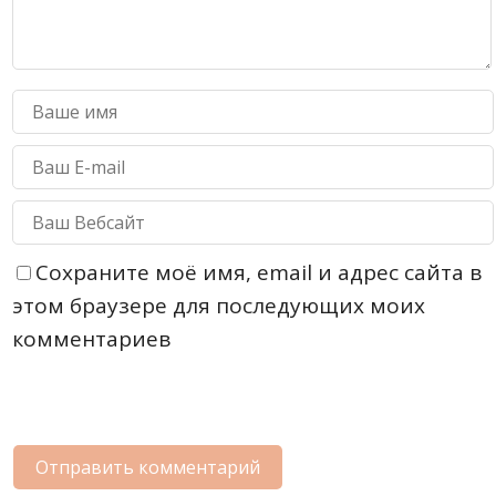
Сохраните моё имя, email и адрес сайта в
этом браузере для последующих моих
комментариев