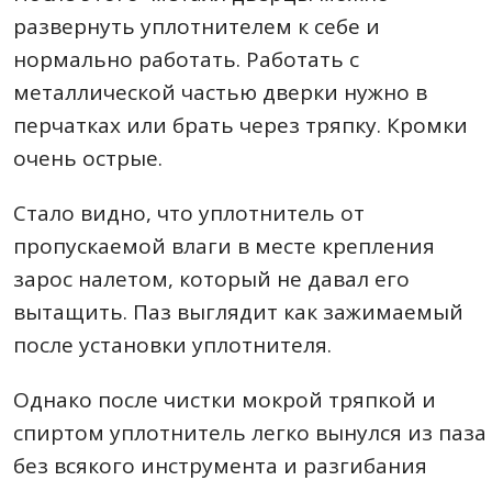
развернуть уплотнителем к себе и
нормально работать. Работать с
металлической частью дверки нужно в
перчатках или брать через тряпку. Кромки
очень острые.
Стало видно, что уплотнитель от
пропускаемой влаги в месте крепления
зарос налетом, который не давал его
вытащить. Паз выглядит как зажимаемый
после установки уплотнителя.
Однако после чистки мокрой тряпкой и
спиртом уплотнитель легко вынулся из паза
без всякого инструмента и разгибания