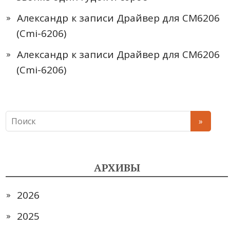
Александр
к записи
Драйвер для CM6206
(Cmi-6206)
Александр
к записи
Драйвер для CM6206
(Cmi-6206)
АРХИВЫ
2026
2025