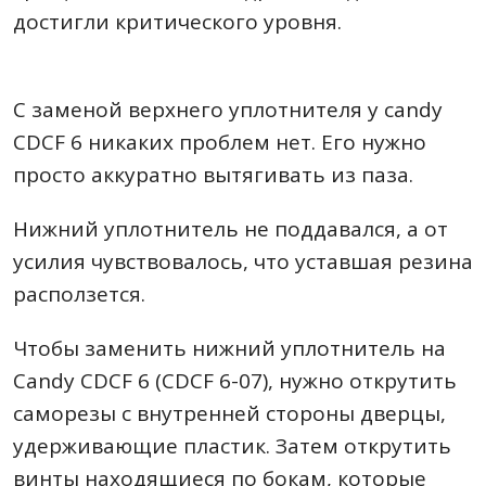
достигли критического уровня.
С заменой верхнего уплотнителя у candy
CDCF 6 никаких проблем нет. Его нужно
просто аккуратно вытягивать из паза.
Нижний уплотнитель не поддавался, а от
усилия чувствовалось, что уставшая резина
расползется.
Чтобы заменить нижний уплотнитель на
Candy CDCF 6 (CDCF 6-07), нужно открутить
саморезы с внутренней стороны дверцы,
удерживающие пластик. Затем открутить
винты находящиеся по бокам, которые