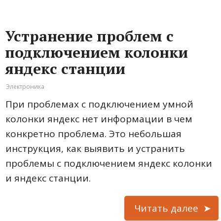
Устранение проблем с
подключением колонки
яндекс станции
Электроника
При проблемах с подключением умной
колонки яндекс нет информации в чем
конкретно проблема. Это небольшая
инструкция, как выявить и устранить
проблемы с подключением яндекс колонки
и яндекс станции.
Читать далее