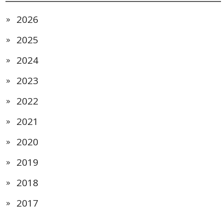
2026
2025
2024
2023
2022
2021
2020
2019
2018
2017