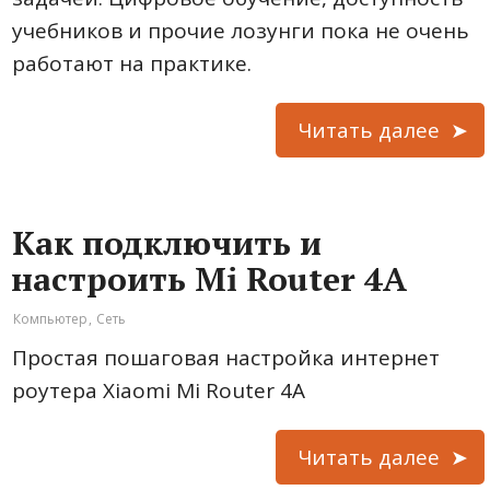
учебников и прочие лозунги пока не очень
работают на практике.
Читать далее
Как подключить и
настроить Mi Router 4A
Компьютер
,
Сеть
Простая пошаговая настройка интернет
роутера Xiaomi Mi Router 4A
Читать далее