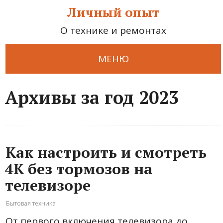
Личный опыт
О технике и ремонтах
МЕНЮ
Архивы за год 2023
Как настроить и смотреть
4К без тормозов на
телевизоре
Бытовая техника
От первого включения телевизора до