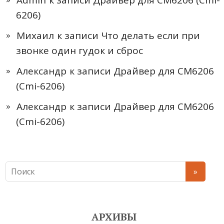
Admin
к записи
Драйвер для CM6206 (Cmi-
6206)
Михаил
к записи
Что делать если при
звонке один гудок и сброс
Александр
к записи
Драйвер для CM6206
(Cmi-6206)
Александр
к записи
Драйвер для CM6206
(Cmi-6206)
АРХИВЫ