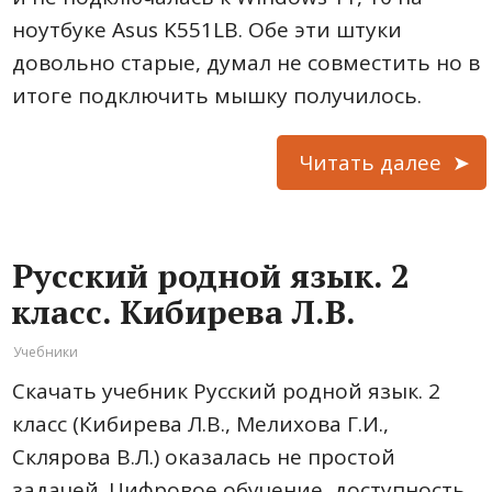
ноутбуке Asus K551LB. Обе эти штуки
довольно старые, думал не совместить но в
итоге подключить мышку получилось.
Читать далее
Русский родной язык. 2
класс. Кибирева Л.В.
Учебники
Скачать учебник Русский родной язык. 2
класс (Кибирева Л.В., Мелихова Г.И.,
Склярова В.Л.) оказалась не простой
задачей. Цифровое обучение, доступность