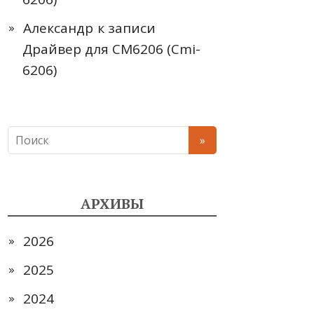
Александр
к записи
Драйвер для CM6206 (Cmi-
6206)
АРХИВЫ
2026
2025
2024