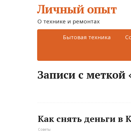
Личный опыт
О технике и ремонтах
Бытовая техника
С
Записи с меткой
Как снять деньги в
Советы